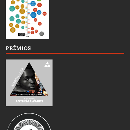
PRÊMIOS