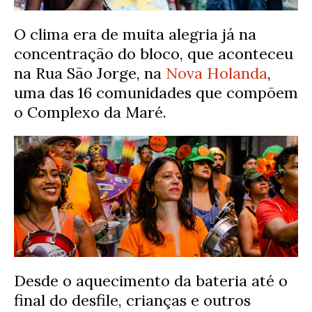
O clima era de muita alegria já na
concentração do bloco, que aconteceu
na Rua São Jorge, na
Nova Holanda
,
uma das 16 comunidades que compõem
o Complexo da Maré.
Desde o aquecimento da bateria até o
final do desfile, crianças e outros