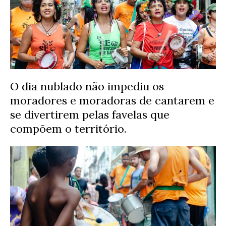
O dia nublado não impediu os
moradores e moradoras de cantarem e
se divertirem pelas favelas que
compõem o território.