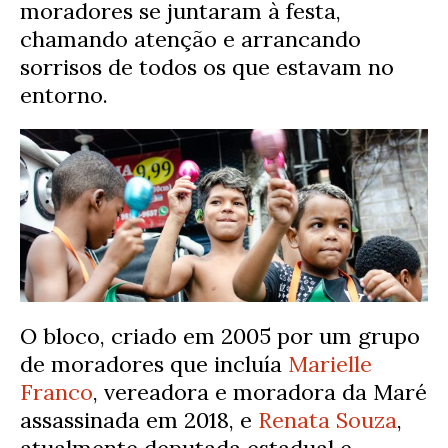
moradores se juntaram à festa,
chamando atenção e arrancando
sorrisos de todos os que estavam no
entorno.
O bloco, criado em 2005 por um grupo
de moradores que incluía
Marielle
Franco
, vereadora e moradora da Maré
assassinada em 2018, e
Renata Souza
,