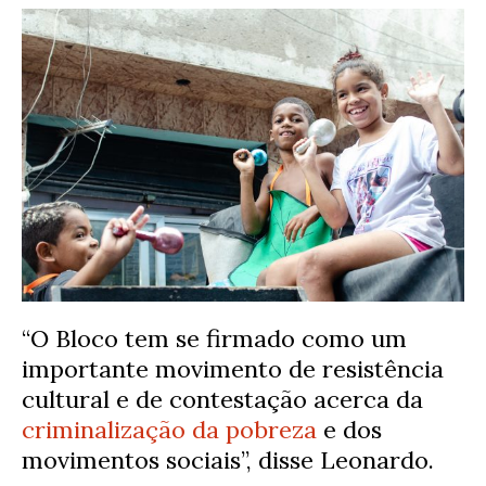
“O Bloco tem se firmado como um
importante movimento de resistência
cultural e de contestação acerca da
criminalização da pobreza
e dos
movimentos sociais”, disse Leonardo.