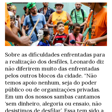
Sobre as dificuldades enfrentadas para
a realização dos desfiles, Leonardo diz
não diferirem muito das enfrentadas
pelos outros blocos da cidade. “Não
temos apoio nenhum, seja do poder
público ou de organizações privadas.
Em um dos nossos sambas cantamos
‘sem dinheiro, alegoria ou ensaio, não
desistimos de desfilar’. Essa tem sido a