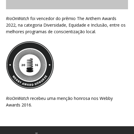
RioOnWatch
foi vencedor do prêmio
The Anthem Awards
2022
, na categoria Diversidade, Equidade e Inclusão, entre os
melhores programas de conscientização local.
RioOnWatch
recebeu uma menção honrosa nos
Webby
Awards 2016
.