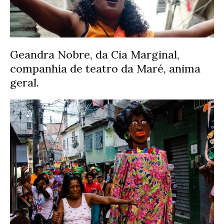
Geandra Nobre, da Cia Marginal,
companhia de teatro da Maré, anima
geral.