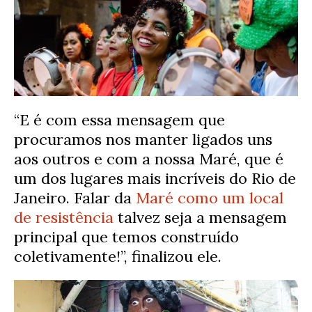
“E é com essa mensagem que
procuramos nos manter ligados uns
aos outros e com a nossa Maré, que é
um dos lugares mais incríveis do Rio de
Janeiro. Falar da
Maré como um local
de resistência
talvez seja a mensagem
principal que temos construído
coletivamente!”, finalizou ele.