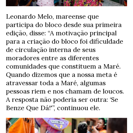
Leonardo Melo, mareense que
participa do bloco desde sua primeira
edição, disse: “A motivação principal
para a criação do bloco foi dificuldade
de circulação interna de seus
moradores entre as diferentes
comunidades que constituem a Maré.
Quando dizemos que a nossa meta é
atravessar toda a Maré, algumas
pessoas riem e nos chamam de loucos.
A resposta não poderia ser outra: ‘Se
Benze Que Dá!'”, continuou ele.