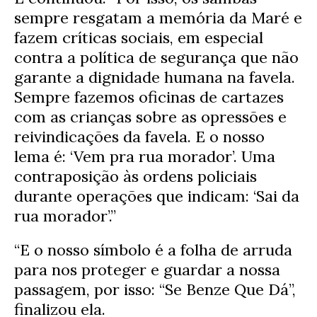
sempre resgatam a memória da Maré e
fazem críticas sociais, em especial
contra a política de segurança que não
garante a dignidade humana na favela.
Sempre fazemos oficinas de cartazes
com as crianças sobre as opressões e
reivindicações da favela. E o nosso
lema é: ‘Vem pra rua morador’. Uma
contraposição às ordens policiais
durante operações que indicam: ‘Sai da
rua morador’.”
“E o nosso símbolo é a folha de arruda
para nos proteger e guardar a nossa
passagem, por isso: “Se Benze Que Dá”,
finalizou ela.