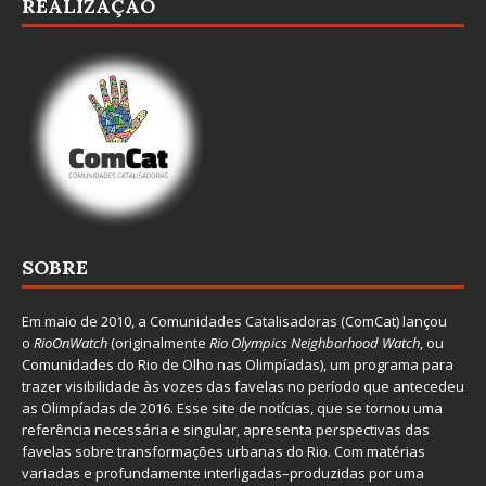
REALIZAÇÃO
SOBRE
Em maio de 2010, a
Comunidades Catalisadoras
(ComCat) lançou
o
RioOnWatch
(originalmente
Ri
o Olympics Neighborhood Watch
, ou
Comunidades do Rio de Olho nas Olimpíadas), um programa para
trazer visibilidade às vozes das favelas no período que antecedeu
as Olimpíadas de 2016. Esse site de notícias, que se tornou uma
referência necessária e singular, apresenta perspectivas das
favelas sobre transformações urbanas do Rio. Com matérias
variadas e profundamente interligadas–produzidas por uma