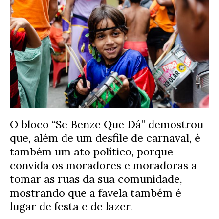
O bloco “Se Benze Que Dá” demostrou
que, além de um desfile de carnaval, é
também um ato político, porque
convida os moradores e moradoras a
tomar as ruas da sua comunidade,
mostrando que a favela também é
lugar de festa e de lazer.