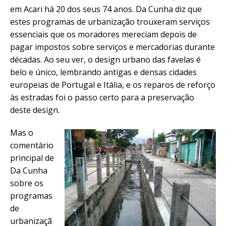
em Acari há 20 dos seus 74 anos. Da Cunha diz que
estes programas de urbanização trouxeram serviços
essenciais que os moradores mereciam depois de
pagar impostos sobre serviços e mercadorias durante
décadas. Ao seu ver, o design urbano das favelas é
belo e único, lembrando antigas e densas cidades
europeias de Portugal e Itália, e os reparos de reforço
às estradas foi o passo certo para a preservação
deste design.
Mas o
comentário
principal de
Da Cunha
sobre os
programas
de
urbanizaçã