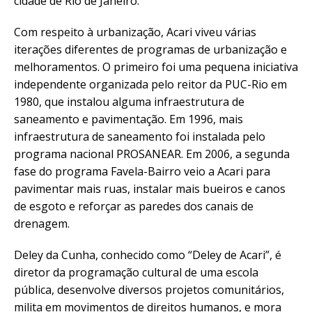
cidade de Rio de Janeiro.
Com respeito à urbanização, Acari viveu várias
iterações diferentes de programas de urbanização e
melhoramentos. O primeiro foi uma pequena iniciativa
independente organizada pelo reitor da PUC-Rio em
1980, que instalou alguma infraestrutura de
saneamento e pavimentação. Em 1996, mais
infraestrutura de saneamento foi instalada pelo
programa nacional PROSANEAR. Em 2006, a segunda
fase do programa Favela-Bairro veio a Acari para
pavimentar mais ruas, instalar mais bueiros e canos
de esgoto e reforçar as paredes dos canais de
drenagem.
Deley da Cunha, conhecido como “Deley de Acari”, é
diretor da programação cultural de uma escola
pública, desenvolve diversos projetos comunitários,
milita em movimentos de direitos humanos, e mora