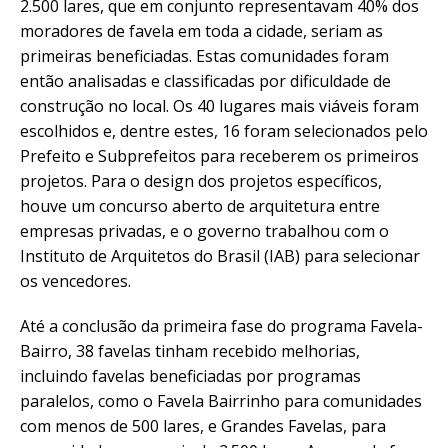
2.500 lares, que em conjunto representavam 40% dos
moradores de favela em toda a cidade, seriam as
primeiras beneficiadas. Estas comunidades foram
então analisadas e classificadas por dificuldade de
construção no local. Os 40 lugares mais viáveis foram
escolhidos e, dentre estes, 16 foram selecionados pelo
Prefeito e Subprefeitos para receberem os primeiros
projetos. Para o design dos projetos específicos,
houve um concurso aberto de arquitetura entre
empresas privadas, e o governo trabalhou com o
Instituto de Arquitetos do Brasil (IAB) para selecionar
os vencedores.
Até a conclusão da primeira fase do programa Favela-
Bairro, 38 favelas tinham recebido melhorias,
incluindo favelas beneficiadas por programas
paralelos, como o Favela Bairrinho para comunidades
com menos de 500 lares, e Grandes Favelas, para