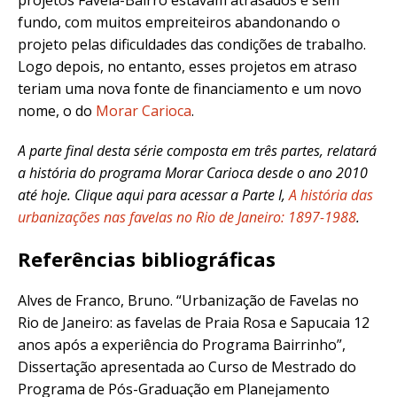
fundo, com muitos empreiteiros abandonando o
projeto pelas dificuldades das condições de trabalho.
Logo depois, no entanto, esses projetos em atraso
teriam uma nova fonte de financiamento e um novo
nome, o do
Morar Carioca
.
A parte final desta série composta em três partes, relatará
a história do programa Morar Carioca desde o ano 2010
até hoje. Clique aqui para acessar a Parte I,
A história das
urbanizações nas favelas no Rio de Janeiro: 1897-1988
.
Referências bibliográficas
Alves de Franco, Bruno. “Urbanização de Favelas no
Rio de Janeiro: as favelas de Praia Rosa e Sapucaia 12
anos após a experiência do Programa Bairrinho”,
Dissertação apresentada ao Curso de Mestrado do
Programa de Pós-Graduação em Planejamento