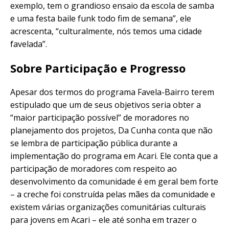
exemplo, tem o grandioso ensaio da escola de samba
e uma festa baile funk todo fim de semana”, ele
acrescenta, “culturalmente, nós temos uma cidade
favelada”.
Sobre Participação e Progresso
Apesar dos termos do programa Favela-Bairro terem
estipulado que um de seus objetivos seria obter a
“maior participação possível” de moradores no
planejamento dos projetos, Da Cunha conta que não
se lembra de participação pública durante a
implementação do programa em Acari. Ele conta que a
participação de moradores com respeito ao
desenvolvimento da comunidade é em geral bem forte
– a creche foi construída pelas mães da comunidade e
existem várias organizações comunitárias culturais
para jovens em Acari – ele até sonha em trazer o