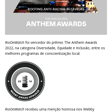
RioOnWatch
foi vencedor do prêmio
The Anthem Awards
2022
, na categoria Diversidade, Equidade e Inclusão, entre os
melhores programas de conscientização local.
RioOnWatch
recebeu uma menção honrosa nos
Webby