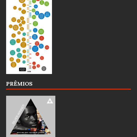
PRÊMIOS