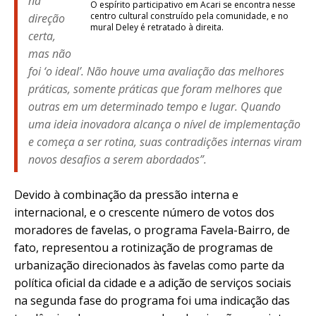
na
O espírito participativo em Acari se encontra nesse
centro cultural construído pela comunidade, e no
direção
mural Deley é retratado à direita.
certa,
mas não
foi ‘o ideal’. Não houve uma avaliação das melhores
práticas, somente práticas que foram melhores que
outras em um determinado tempo e lugar. Quando
uma ideia inovadora alcança o nível de implementação
e começa a ser rotina, suas contradições internas viram
novos desafios a serem abordados”.
Devido à combinação da pressão interna e
internacional, e o crescente número de votos dos
moradores de favelas, o programa Favela-Bairro, de
fato, representou a rotinização de programas de
urbanização direcionados às favelas como parte da
política oficial da cidade e a adição de serviços sociais
na segunda fase do programa foi uma indicação das