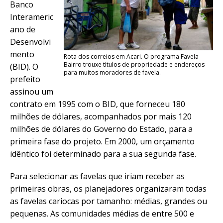
Banco
Interameric
ano de
Desenvolvi
mento
Rota dos correios em Acari. O programa Favela-
Bairro trouxe títulos de propriedade e endereços
(BID). O
para muitos moradores de favela.
prefeito
assinou um
contrato em 1995 com o BID, que forneceu 180
milhões de dólares, acompanhados por mais 120
milhões de dólares do Governo do Estado, para a
primeira fase do projeto. Em 2000, um orçamento
idêntico foi determinado para a sua segunda fase.
Para selecionar as favelas que iriam receber as
primeiras obras, os planejadores organizaram todas
as favelas cariocas por tamanho: médias, grandes ou
pequenas. As comunidades médias de entre 500 e