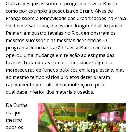
Outras pesquisas sobre o programa Favela-Bairro
como por exemplo a pesquisa de Bruno Alves de
França sobre a longevidade das urbanizações na Praia
da Rose e Sapucaia, e o estudo longitudinal de Janice
Pelman em quatro favelas no Rio, demonstram os
mesmos sucessos e as mesmas deficiências. O
programa de urbanização Favela-Bairro de fato
operou uma mudança em relação ao estigma das
favelas, tratando-as como comunidades dignas e
merecedoras de fundos públicos em larga escala, mas
ao mesmo tempo vários projetos deterioraram
rapidamente por falta de manutenção e pela
qualidade inferior dos materiais usados.
Da Cunha
diz que
mesmo
após os