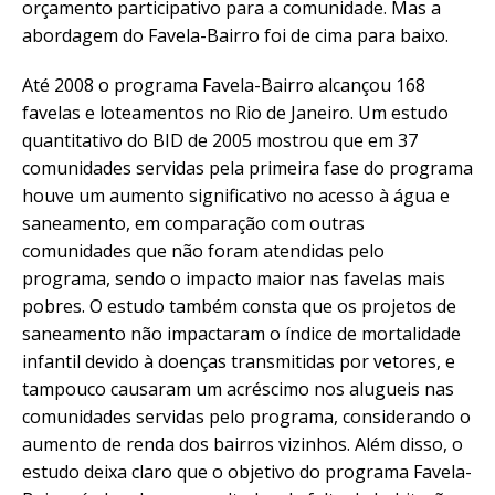
orçamento participativo para a comunidade. Mas a
abordagem do Favela-Bairro foi de cima para baixo.
Até 2008 o programa Favela-Bairro alcançou 168
favelas e loteamentos no Rio de Janeiro. Um estudo
quantitativo do BID de 2005 mostrou que em 37
comunidades servidas pela primeira fase do programa
houve um aumento significativo no acesso à água e
saneamento, em comparação com outras
comunidades que não foram atendidas pelo
programa, sendo o impacto maior nas favelas mais
pobres. O estudo também consta que os projetos de
saneamento não impactaram o índice de mortalidade
infantil devido à doenças transmitidas por vetores, e
tampouco causaram um acréscimo nos alugueis nas
comunidades servidas pelo programa, considerando o
aumento de renda dos bairros vizinhos. Além disso, o
estudo deixa claro que o objetivo do programa Favela-