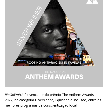
RioOnWatch
foi vencedor do prêmio
The Anthem Awards
2022
, na categoria Diversidade, Equidade e Inclusão, entre os
melhores programas de conscientização local.