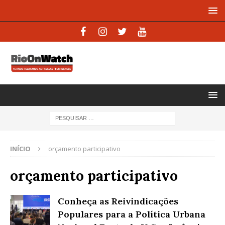
INÍCIO
orçamento participativo
orçamento participativo
Conheça as Reivindicações
Populares para a Política Urbana