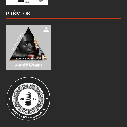
PRÊMIOS