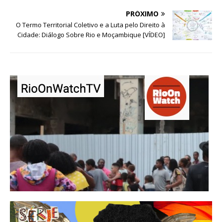
PRÓXIMO
O Termo Territorial Coletivo e a Luta pelo Direito à
Cidade: Diálogo Sobre Rio e Moçambique [VÍDEO]