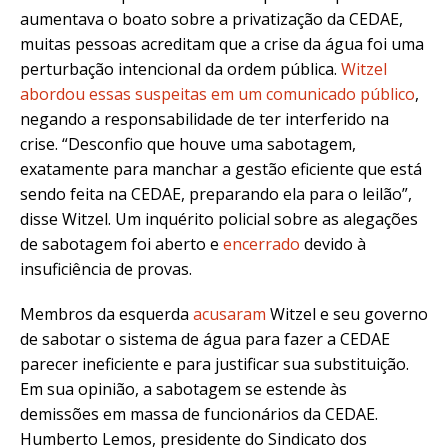
aumentava o boato sobre a privatização da CEDAE,
muitas pessoas acreditam que a crise da água foi uma
perturbação intencional da ordem pública.
Witzel
abordou essas suspeitas em um comunicado público
,
negando a responsabilidade de ter interferido na
crise. “Desconfio que houve uma sabotagem,
exatamente para manchar a gestão eficiente que está
sendo feita na CEDAE, preparando ela para o leilão”,
disse Witzel. Um inquérito policial sobre as alegações
de sabotagem foi aberto e
encerrado
devido à
insuficiência de provas.
Membros da esquerda
acusaram
Witzel e seu governo
de sabotar o sistema de água para fazer a CEDAE
parecer ineficiente e para justificar sua substituição.
Em sua opinião, a sabotagem se estende às
demissões em massa de funcionários da CEDAE.
Humberto Lemos, presidente do Sindicato dos