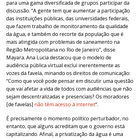
para uma gama diversificada de grupos participar da
discussão. “A gente tem que aumentar a participação
das instituições públicas, das universidades federais,
que fazem trabalho de monitoramento da qualidade
da água, e também do recorte da população que é
mais atingida com problemas de saneamento na
Região Metropolitana no Rio de Janeiro”, disse
Mayara. Ana Lucia destacou que o modelo de
audiência pública virtual exclui inerentemente as
vozes da favela, minando os direitos de comunicação:
“Como que você pode pensar em discutir uma questão
que vai afetar a vida de todos com audiências que não
sejam descentralizadas e presenciais? Os moradores
[de favelas]
não têm acesso à internet
“.
É precisamente o momento político perturbador, no
entanto, que alguns acreditam que o governo está
capitalizando. Afinal, a privatização da água é uma