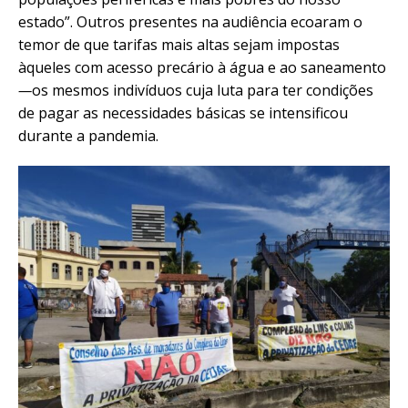
estado”. Outros presentes na audiência ecoaram o
temor de que tarifas mais altas sejam impostas
àqueles com acesso precário à água e ao saneamento
—
os mesmos indivíduos cuja luta para ter condições
de pagar as necessidades básicas se intensificou
durante a pandemia.