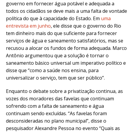
governo em fornecer água potável e adequada a
todos os cidadãos se deve mais a uma falta de vontade
política do que à capacidade do Estado. Em
uma
entrevista em junho
, ele disse que o governo do Rio
tem dinheiro mais do que suficiente para fornecer
serviços de água e saneamento satisfatórios, mas se
recusou a alocar os fundos de forma adequada. Marco
Antônio argumentou que a solução é tornar o
saneamento básico universal um imperativo político e
disse que “como a saúde nos ensina, para
universalizar o serviço, tem que ser público”.
Enquanto o debate sobre a privatização continua, as
vozes dos moradores das favelas que continuam
sofrendo com a falta de saneamento e água
continuam sendo excluídas. “As favelas foram
desconsideradas no plano municipal”, disse o
pesquisador Alexandre Pessoa no evento “Quais as