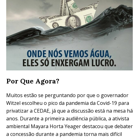
Por Que Agora?
Muitos estão se perguntando por que o governador
Witzel escolheu o pico da pandemia da Covid-19 para
privatizar a CEDAE, já que a discussão está na mesa há
anos. Durante a primeira audiência pública, a ativista
ambiental Mayara Horta Yeager destacou que debater
a concessão durante a pandemia torna mais difícil