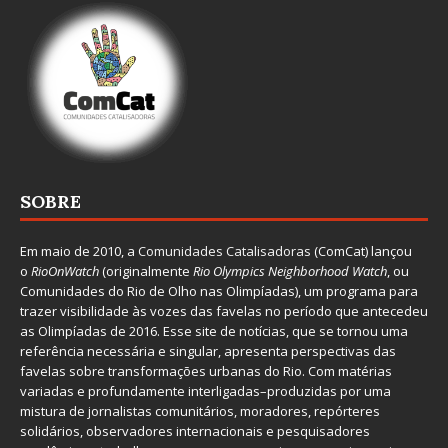
SOBRE
Em maio de 2010, a
Comunidades Catalisadoras
(ComCat) lançou
o
RioOnWatch
(originalmente
Ri
o Olympics Neighborhood Watch
, ou
Comunidades do Rio de Olho nas Olimpíadas), um programa para
trazer visibilidade às vozes das favelas no período que antecedeu
as Olimpíadas de 2016. Esse site de notícias, que se tornou uma
referência necessária e singular, apresenta perspectivas das
favelas sobre transformações urbanas do Rio. Com matérias
variadas e profundamente interligadas–produzidas por uma
mistura de jornalistas comunitários, moradores, repórteres
solidários, observadores internacionais e pesquisadores