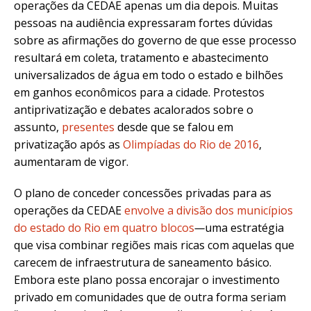
operações da CEDAE apenas um dia depois. Muitas
pessoas na audiência expressaram fortes dúvidas
sobre as afirmações do governo de que esse processo
resultará em coleta, tratamento e abastecimento
universalizados de água em todo o estado e bilhões
em ganhos econômicos para a cidade. Protestos
antiprivatização e debates acalorados sobre o
assunto,
presentes
desde que se falou em
privatização após as
Olimpíadas do Rio de 2016
,
aumentaram de vigor.
O plano de conceder concessões privadas para as
operações da CEDAE
envolve a divisão dos municípios
do estado do Rio em quatro blocos
—
uma estratégia
que visa combinar regiões mais ricas com aquelas que
carecem de infraestrutura de saneamento básico.
Embora este plano possa encorajar o investimento
privado em comunidades que de outra forma seriam