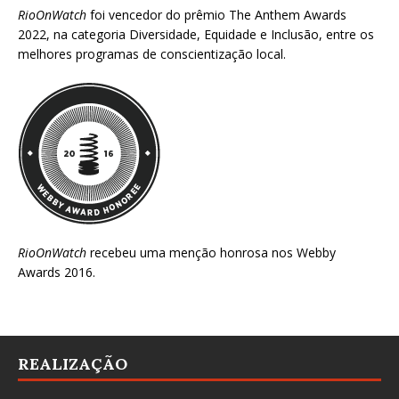
RioOnWatch
foi vencedor do prêmio
The Anthem Awards
2022
, na categoria Diversidade, Equidade e Inclusão, entre os
melhores programas de conscientização local.
RioOnWatch
recebeu uma menção honrosa nos
Webby
Awards 2016
.
REALIZAÇÃO