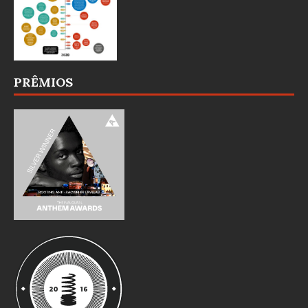
PRÊMIOS