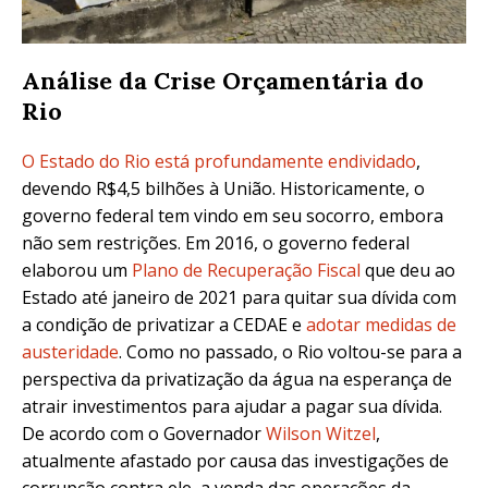
Análise da Crise Orçamentária do
Rio
O Estado do Rio está profundamente endividado
,
devendo R$4,5 bilhões à União. Historicamente, o
governo federal tem vindo em seu socorro, embora
não sem restrições. Em 2016, o governo federal
elaborou um
Plano de Recuperação Fiscal
que deu ao
Estado até janeiro de 2021 para quitar sua dívida com
a condição de privatizar a CEDAE e
adotar medidas de
austeridade
. Como no passado, o Rio voltou-se para a
perspectiva da privatização da água na esperança de
atrair investimentos para ajudar a pagar sua dívida.
De acordo com o Governador
Wilson Witzel
,
atualmente afastado por causa das investigações de