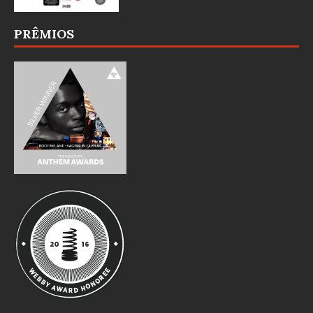
PRÊMIOS