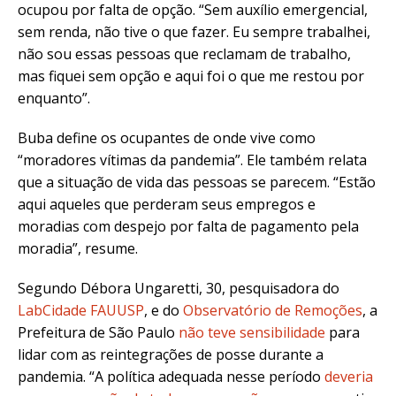
ocupou por falta de opção. “Sem auxílio emergencial,
sem renda, não tive o que fazer. Eu sempre trabalhei,
não sou essas pessoas que reclamam de trabalho,
mas fiquei sem opção e aqui foi o que me restou por
enquanto”.
Buba define os ocupantes de onde vive como
“moradores vítimas da pandemia”. Ele também relata
que a situação de vida das pessoas se parecem. “Estão
aqui aqueles que perderam seus empregos e
moradias com despejo por falta de pagamento pela
moradia”, resume.
Segundo Débora Ungaretti, 30, pesquisadora do
LabCidade FAUUSP
, e do
Observatório de Remoções
, a
Prefeitura de São Paulo
não teve sensibilidade
para
lidar com as reintegrações de posse durante a
pandemia. “A política adequada nesse período
deveria