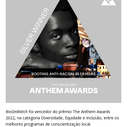
RioOnWatch
foi vencedor do prêmio
The Anthem Awards
2022
, na categoria Diversidade, Equidade e Inclusão, entre os
melhores programas de conscientização local.