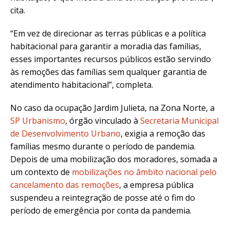
cita.
“Em vez de direcionar as terras públicas e a política
habitacional para garantir a moradia das famílias,
esses importantes recursos públicos estão servindo
às remoções das famílias sem qualquer garantia de
atendimento habitacional”, completa.
No caso da ocupação Jardim Julieta, na Zona Norte, a
SP Urbanismo
, órgão vinculado à
Secretaria Municipal
de Desenvolvimento Urbano
, exigia a remoção das
famílias mesmo durante o período de pandemia.
Depois de uma mobilização dos moradores, somada a
um contexto de
mobilizações no âmbito nacional pelo
cancelamento das remoções
, a empresa pública
suspendeu a reintegração de posse até o fim do
período de emergência por conta da pandemia.