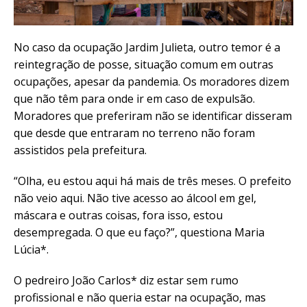
No caso da ocupação Jardim Julieta, outro temor é a
reintegração de posse, situação comum em outras
ocupações, apesar da pandemia. Os moradores dizem
que não têm para onde ir em caso de expulsão.
Moradores que preferiram não se identificar disseram
que desde que entraram no terreno não foram
assistidos pela prefeitura.
“Olha, eu estou aqui há mais de três meses. O prefeito
não veio aqui. Não tive acesso ao álcool em gel,
máscara e outras coisas, fora isso, estou
desempregada. O que eu faço?”, questiona Maria
Lúcia*.
O pedreiro João Carlos* diz estar sem rumo
profissional e não queria estar na ocupação, mas