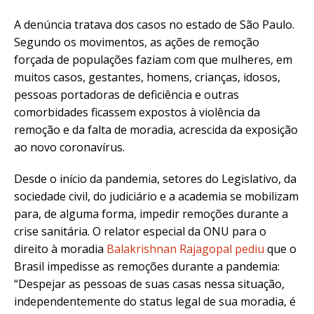
A denúncia tratava dos casos no estado de São Paulo.
Segundo os movimentos, as ações de remoção
forçada de populações faziam com que mulheres, em
muitos casos, gestantes, homens, crianças, idosos,
pessoas portadoras de deficiência e outras
comorbidades ficassem expostos à violência da
remoção e da falta de moradia, acrescida da exposição
ao novo coronavírus.
Desde o início da pandemia, setores do Legislativo, da
sociedade civil, do judiciário e a academia se mobilizam
para, de alguma forma, impedir remoções durante a
crise sanitária. O relator especial da ONU para o
direito à moradia
Balakrishnan Rajagopal
pediu
que o
Brasil impedisse as remoções durante a pandemia:
“Despejar as pessoas de suas casas nessa situação,
independentemente do status legal de sua moradia, é