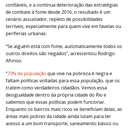
confiáveis, e a contínua deterioração das estratégias
de combate à fome desde 2016, o resultado é um
cenário assustador, repleto de possibilidades
terríveis, especialmente para quem vive em favelas ou
periferias urbanas.
“Se alguém está com fome, automaticamente todos os
outros direitos são negados”, acrescentou Rodrigo
Afonso.
“
73% da população
que vive na pobreza é negra e
faltam políticas voltadas para essa população, que os
tratem como verdadeiros cidadãos. Vemos essa
desigualdade dentro da própria cidade do Rio e
sabemos que essas políticas podem funcionar.
Enquanto os bairros mais ricos se beneficiam delas, as
áreas mais pobres da cidade ainda lutam para ter
acesso a um bom transporte, saneamento básico ou