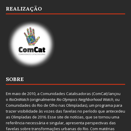
REALIZAÇÃO
SOBRE
Em maio de 2010, a
Comunidades Catalisadoras
(ComCat) lançou
o
RioOnWatch
(originalmente
Ri
o Olympics Neighborhood Watch
, ou
Comunidades do Rio de Olho nas Olimpíadas), um programa para
trazer visibilidade às vozes das favelas no período que antecedeu
as Olimpíadas de 2016. Esse site de notícias, que se tornou uma
referência necessária e singular, apresenta perspectivas das
favelas sobre transformações urbanas do Rio. Com matérias