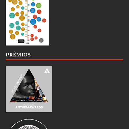
PRÊMIOS