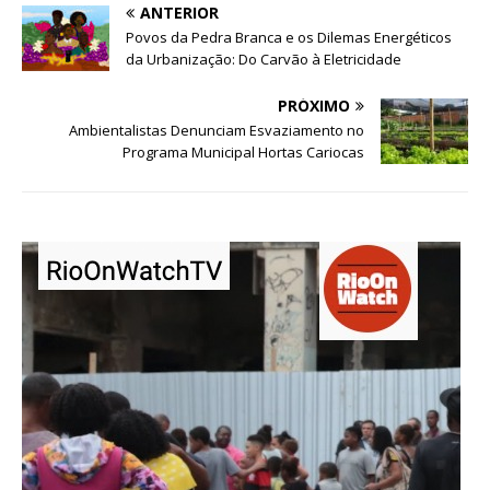
ANTERIOR
Povos da Pedra Branca e os Dilemas Energéticos
da Urbanização: Do Carvão à Eletricidade
PRÓXIMO
Ambientalistas Denunciam Esvaziamento no
Programa Municipal Hortas Cariocas