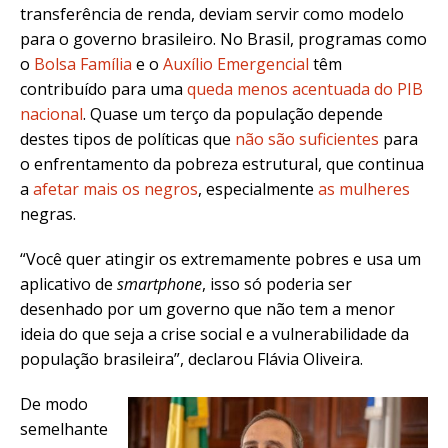
transferência de renda, deviam servir como modelo
para o governo brasileiro. No Brasil, programas como
o
Bolsa Família
e o
Auxílio Emergencial
têm
contribuído para uma
queda menos acentuada do PIB
nacional
. Quase um terço da população depende
destes tipos de políticas que
não são suficientes
para
o enfrentamento da pobreza estrutural, que continua
a
afetar mais os negros
, especialmente
as mulheres
negras.
“Você quer atingir os extremamente pobres e usa um
aplicativo de
smartphone
, isso só poderia ser
desenhado por um governo que não tem a menor
ideia do que seja a crise social e a vulnerabilidade da
população brasileira”, declarou Flávia Oliveira.
De modo
semelhante