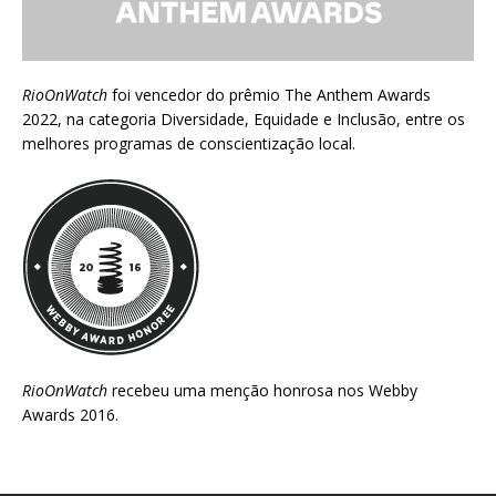
RioOnWatch
foi vencedor do prêmio
The Anthem Awards
2022
, na categoria Diversidade, Equidade e Inclusão, entre os
melhores programas de conscientização local.
RioOnWatch
recebeu uma menção honrosa nos
Webby
Awards 2016
.