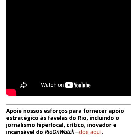
Apoie nossos esforços para fornecer apoio
estratégico às favelas do Rio, incluindo o
jornalismo hiperlocal, crítico, inovador e
incansável do
RioOnWatch
doe aqui
.
—