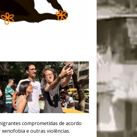
 imigrantes comprometidas de acordo
xenofobia e outras violências.