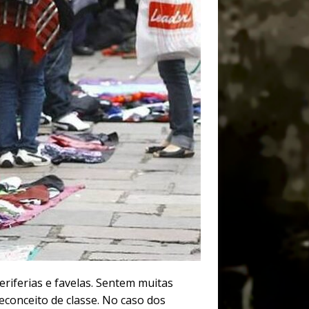
riferias e favelas. Sentem muitas
conceito de classe. No caso dos