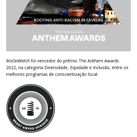
RioOnWatch
foi vencedor do prêmio
The Anthem Awards
2022
, na categoria Diversidade, Equidade e Inclusão, entre os
melhores programas de conscientização local.