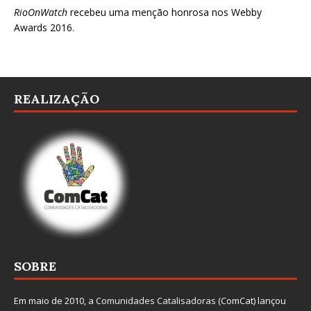
RioOnWatch
recebeu uma menção honrosa nos
Webby
Awards 2016
.
REALIZAÇÃO
SOBRE
Em maio de 2010, a
Comunidades Catalisadoras
(ComCat) lançou