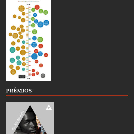
PRÊMIOS