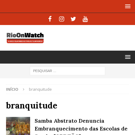
INÍCIO
branquitude
branquitude
Samba Abstrato Denuncia
Embranquecimento das Escolas de