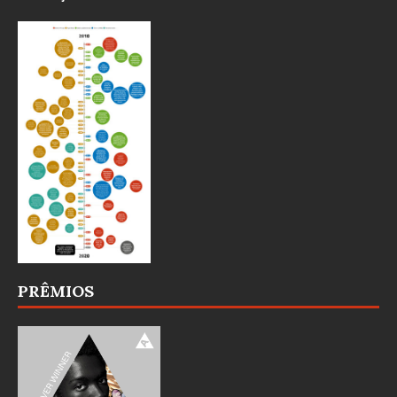
PRÊMIOS