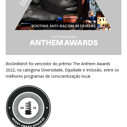
RioOnWatch
foi vencedor do prêmio
The Anthem Awards
2022
, na categoria Diversidade, Equidade e Inclusão, entre os
melhores programas de conscientização local.