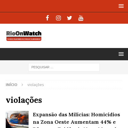
INÍCIO
violações
violações
Expansão das Milícias: Homicídios
na Zona Oeste Aumentam 44% e