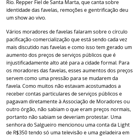
Rio. Repper Fiel de Santa Marta, que canta sobre
identidade das favelas, remoções e gentrificação deu
um show ao vivo.
Vários moradores de favelas falaram sobre o círculo
pacificação-comercialização que está sendo cada vez
mais discutido nas favelas e como isso tem gerado um
aumento dos preços de serviços públicos que é
injustificadamente alto até para a cidade formal. Para
os moradores das favelas, esses aumentos dos preços
servem como uma pressão para se mudarem da
favela. Como muitos não estavam acostumados a
receber contas particulares de serviços públicos e
pagavam diretamente à Associação de Moradores ou
outro órgão, não sabiam o que eram preços normais,
portanto não sabiam se deveriam protestar. Uma
senhora do Salgueiro mencionou uma conta da Light
de R$350 tendo só uma televisão e uma geladeira em