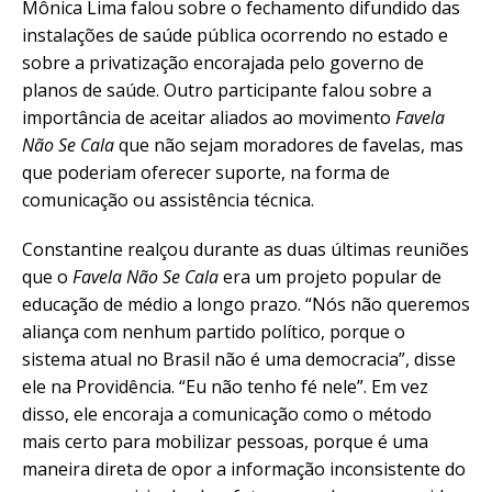
Mônica Lima falou sobre o fechamento difundido das
instalações de saúde pública ocorrendo no estado e
sobre a privatização encorajada pelo governo de
planos de saúde. Outro participante falou sobre a
importância de aceitar aliados ao movimento
Favela
Não Se Cala
que não sejam moradores de favelas, mas
que poderiam oferecer suporte, na forma de
comunicação ou assistência técnica.
Constantine realçou durante as duas últimas reuniões
que o
Favela Não Se Cala
era um projeto popular de
educação de médio a longo prazo. “Nós não queremos
aliança com nenhum partido político, porque o
sistema atual no Brasil não é uma democracia”, disse
ele na Providência. “Eu não tenho fé nele”. Em vez
disso, ele encoraja a comunicação como o método
mais certo para mobilizar pessoas, porque é uma
maneira direta de opor a informação inconsistente do