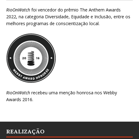
RioOnWatch
foi vencedor do prêmio
The Anthem Awards
2022
, na categoria Diversidade, Equidade e Inclusão, entre os
melhores programas de conscientização local.
RioOnWatch
recebeu uma menção honrosa nos
Webby
Awards 2016
.
REALIZAÇÃO