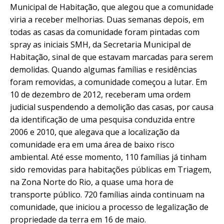
Municipal de Habitação, que alegou que a comunidade
viria a receber melhorias. Duas semanas depois, em
todas as casas da comunidade foram pintadas com
spray as iniciais SMH, da Secretaria Municipal de
Habitação, sinal de que estavam marcadas para serem
demolidas. Quando algumas famílias e residências
foram removidas, a comunidade começou a lutar. Em
10 de dezembro de 2012, receberam uma ordem
judicial suspendendo a demolição das casas, por causa
da identificação de uma pesquisa conduzida entre
2006 e 2010, que alegava que a localização da
comunidade era em uma área de baixo risco
ambiental. Até esse momento, 110 famílias já tinham
sido removidas para habitações públicas em Triagem,
na Zona Norte do Rio, a quase uma hora de
transporte público. 720 famílias ainda continuam na
comunidade, que iniciou a processo de legalização de
propriedade da terra em 16 de maio.