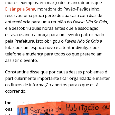
muitos exemplos: em março deste ano, depois que
Elisângela Sena
, moradora do Pavão-Pavãozinho,
reservou uma praça perto de sua casa com dias de
antecedência para uma reunião do
Favela Não Se Cala
,
ela descobriu duas horas antes que a associação
estava usando a praça para um evento patrocinado
pela Prefeitura. Isto obrigou o
Favela Não Se Cala
a
lutar por um espaço novo e a tentar divulgar por
telefone a mudança para todos os que pretendiam
assistir o evento.
Constantine disse que por causa desses problemas é
particularmente importante ficar organizado e manter
os fluxos de informação abertos para o que está
ocorrendo.
Inc
ons