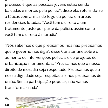
processo é que as pessoas jovens estão sendo
baleadas e mortas pela polícia”, disse ela, referindo-se
a táticas com armas de fogo da polícia em áreas
residenciais lotadas. “Você tem o direito a um
tratamento justo por parte da polícia, assim como
você tem o direito à moradia”.
“Nós sabemos o que precisamos; nós não precisamos
que o governo nos diga”, disse Constantine sobre o
aumento de intervenções policiais e de projetos de
urbanização monumentais. “Precisamos que o nosso
direito de moradia seja respeitado. Precisamos que a
nossa dignidade seja respeitada. E nós precisamos de
união. Sem a participação popular, não vamos
transformar nada”.
Adr
ian