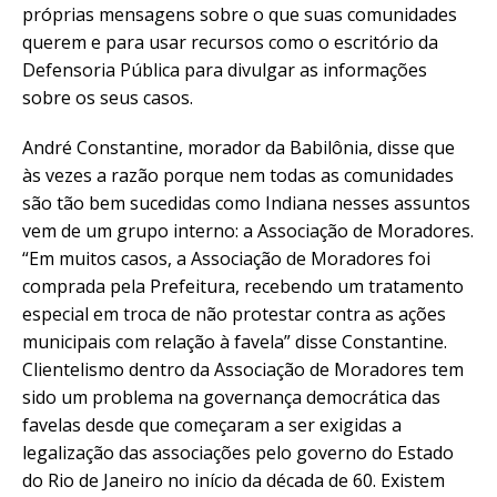
próprias mensagens sobre o que suas comunidades
querem e para usar recursos como o escritório da
Defensoria Pública para divulgar as informações
sobre os seus casos.
André Constantine, morador da Babilônia, disse que
às vezes a razão porque nem todas as comunidades
são tão bem sucedidas como Indiana nesses assuntos
vem de um grupo interno: a Associação de Moradores.
“Em muitos casos, a Associação de Moradores foi
comprada pela Prefeitura, recebendo um tratamento
especial em troca de não protestar contra as ações
municipais com relação à favela” disse Constantine.
Clientelismo dentro da Associação de Moradores tem
sido um problema na governança democrática das
favelas desde que começaram a ser exigidas a
legalização das associações pelo governo do Estado
do Rio de Janeiro no início da década de 60. Existem