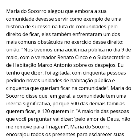
Maria do Socorro alegou que embora a sua
comunidade devesse servir como exemplo de uma
história de sucesso na luta de comunidades pelo
direito de ficar, eles também enfrentaram um dos
mais comuns obstáculos no exercício desse direito:
união. “Nós tivemos uma audiência pública no dia 9 de
maio, com o vereador Renato Cinco e o Subsecretário
de Habitação Marco Antonio sobre os despejos. Eu
tenho que dizer, foi agitada, com cinquenta pessoas
pedindo novas unidades de habitação pública e
cinquenta que queriam ficar na comunidade”. Maria do
Socorro disse que, em geral, a comunidade tem uma
inércia significativa, porque 500 das demais famílias
querem ficar, e 120 querem ir. “A maioria das pessoas
que você perguntar vai dizer: ‘pelo amor de Deus, não
me remove para Triagem'”. Maria do Socorro
encorajou todos os presentes para esclarecer suas