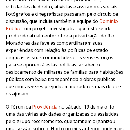
estudantes de direito, ativistas e assistentes sociais.
Fotógrafos e cinegrafistas passaram pelo círculo de
discussão, que incluía também a equipe do
Domínio
Público
, um projeto investigativo que está sendo
produzido atualmente sobre a privatização do Rio.
Moradores das favelas compartilharam suas
experiências com relação às políticas de estado
dirigidas às suas comunidades e os seus esforços
para se oporem à estas políticas, a saber: o
deslocamento de milhares de famílias para habitações
públicas com baixa transparência e obras públicas
que muitas vezes prejudicam moradores mais do que
os ajudam.
O Fórum da
Providência
no sábado, 19 de maio, foi
uma das várias atividades organizadas ou assistidas
pelo grupo recentemente, que também organizou
uma sessão sobre o Horto no mês anterior onde mais