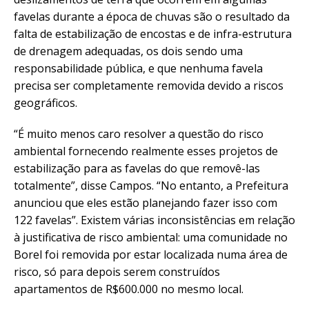
favelas durante a época de chuvas são o resultado da
falta de estabilização de encostas e de infra-estrutura
de drenagem adequadas, os dois sendo uma
responsabilidade pública, e que nenhuma favela
precisa ser completamente removida devido a riscos
geográficos.
“É muito menos caro resolver a questão do risco
ambiental fornecendo realmente esses projetos de
estabilização para as favelas do que removê-las
totalmente”, disse Campos. “No entanto, a Prefeitura
anunciou que eles estão planejando fazer isso com
122 favelas”. Existem várias inconsistências em relação
à justificativa de risco ambiental: uma comunidade no
Borel foi removida por estar localizada numa área de
risco, só para depois serem construídos
apartamentos de R$600.000 no mesmo local.