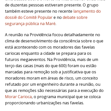
de duzentas pessoas estiveram presente. O grupo
também esteve presente no recente
lançamento do
dossiê do Comitê Popular
e no
debate sobre
segurança pública na Maré
.
A reunião na Providência focou detalhadamente no
clima de desenvolvimento da consciência sobre o que
está acontecendo com os moradores das favelas
cariocas enquanto a cidade se prepara para os
futuros megaeventos. Na Providência, mais de um
terço das casas (mais do que 600) foram ou estão
marcadas para remoção sob a justificativa que os
moradores moram em áreas de risco, um conceito
refutado por um engenheiro durante a reunião, ou
que as remoções são necessárias para a execução do
Morar Carioca
, o programa municipal que se coloca
proporcionando urbanizações nas favelas.