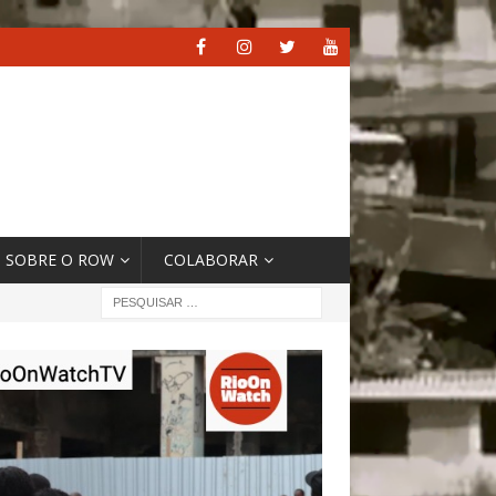
SOBRE O ROW
COLABORAR