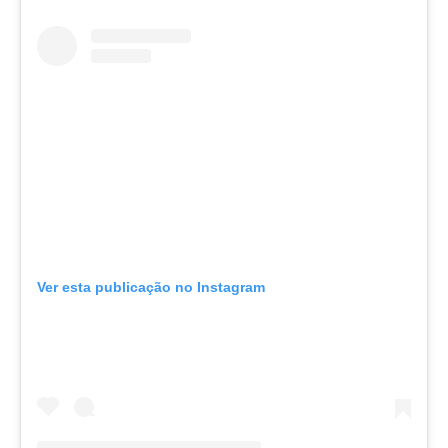
Ver esta publicação no Instagram