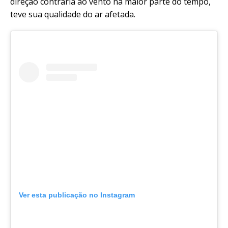
direção contrária ao vento na maior parte do tempo,
teve sua qualidade do ar afetada.
Ver esta publicação no Instagram