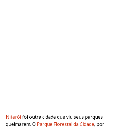
Niterói
foi outra cidade que viu seus parques
queimarem. O
Parque Florestal da Cidade
, por