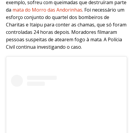
exemplo, sofreu com queimadas que destruíram parte
da
mata do Morro das Andorinhas
. Foi necessário um
esforço conjunto do quartel dos bombeiros de
Charitas e Itaipu para conter as chamas, que só foram
controladas 24 horas depois. Moradores filmaram
pessoas suspeitas de atearem fogo à mata. A Polícia
Civil continua investigando o caso.