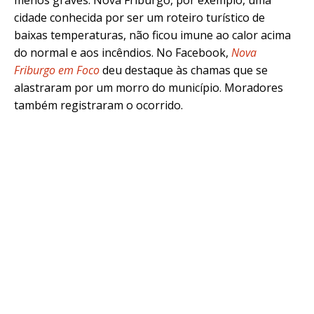
cidade conhecida por ser um roteiro turístico de
baixas temperaturas, não ficou imune ao calor acima
do normal e aos incêndios. No Facebook,
Nova
Friburgo em Foco
deu destaque às chamas que se
alastraram por um morro do município. Moradores
também registraram o ocorrido.