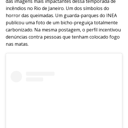
das imagens mais impactantes dessa temporada de
incêndios no Rio de Janeiro. Um dos símbolos do
horror das queimadas. Um guarda-parques do INEA
publicou uma foto de um bicho-preguiça totalmente
carbonizado. Na mesma postagem, o perfil incentivou
denúncias contra pessoas que tenham colocado fogo
nas matas.