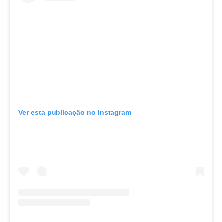
Ver esta publicação no Instagram