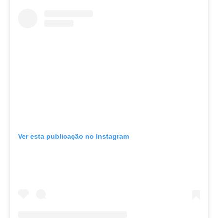
Ver esta publicação no Instagram