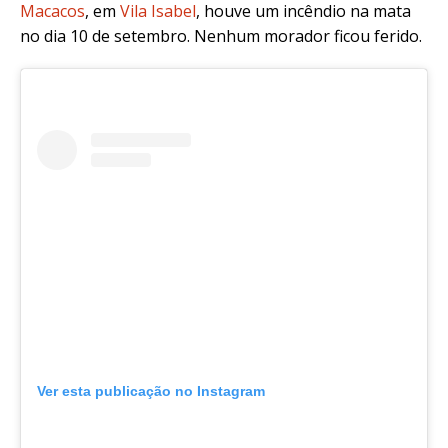
Macacos
, em
Vila Isabel
, houve um incêndio na mata
no dia 10 de setembro. Nenhum morador ficou ferido.
Ver esta publicação no Instagram