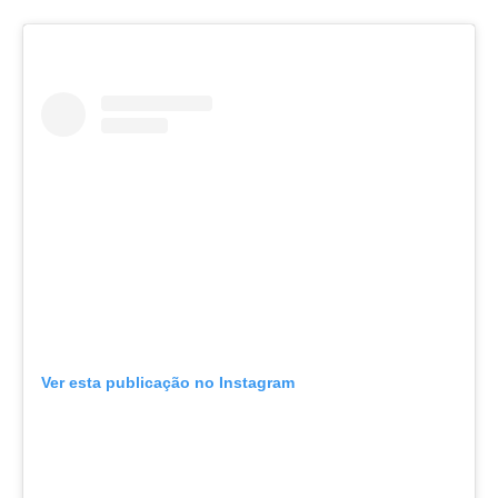
Ver esta publicação no Instagram