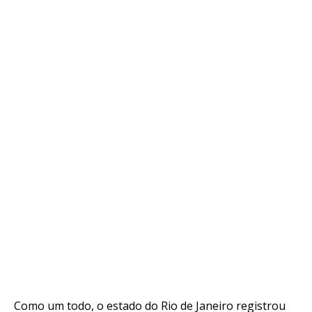
Como um todo, o estado do
Rio de Janeiro registrou