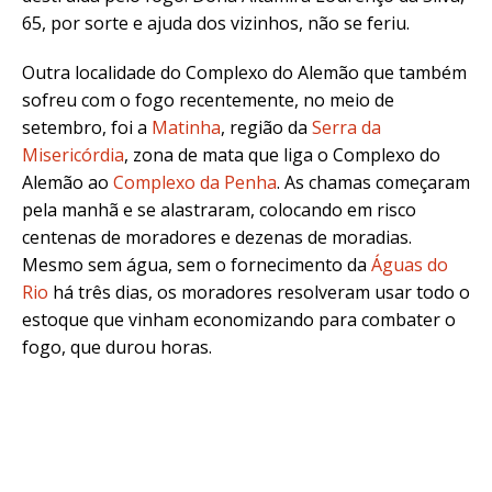
65, por sorte e ajuda dos vizinhos, não se feriu.
Outra localidade do Complexo do Alemão que também
sofreu com o fogo recentemente, no meio de
setembro, foi a
Matinha
, região da
Serra da
Misericórdia
, zona de mata que liga o Complexo do
Alemão ao
Complexo da Penha
. As chamas começaram
pela manhã e se alastraram, colocando em risco
centenas de moradores e dezenas de moradias.
Mesmo sem água, sem o fornecimento da
Águas do
Rio
há três dias, os moradores resolveram usar todo o
estoque que vinham economizando para combater o
fogo, que durou horas.