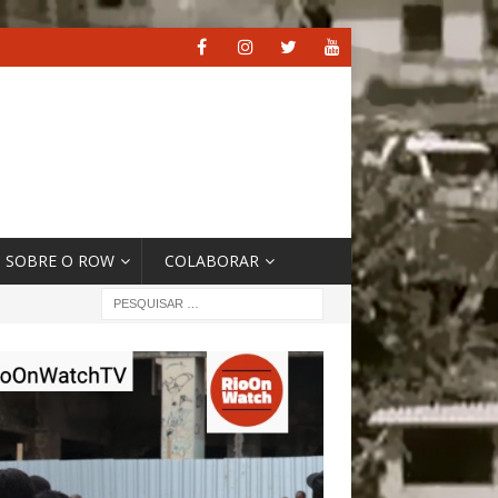
SOBRE O ROW
COLABORAR