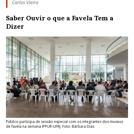
Carlos Vieira
Saber Ouvir o que a Favela Tem a
Dizer
Público participa de sessão especial com os integrantes dos museus
de favela na semana IPPUR-UFRJ. Foto: Bárbara Dias