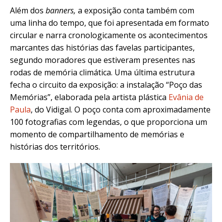
Além dos
banners,
a exposição conta também com
uma linha do tempo, que foi apresentada em formato
circular e narra cronologicamente os acontecimentos
marcantes das histórias das favelas participantes,
segundo moradores que estiveram presentes nas
rodas de memória climática. Uma última estrutura
fecha o circuito da exposição: a instalação “Poço das
Memórias”, elaborada pela artista plástica
Evânia de
Paula
, do Vidigal. O
poço conta com aproximadamente
100 fotografias com legendas, o que proporciona um
momento de compartilhamento de memórias e
histórias dos territórios.