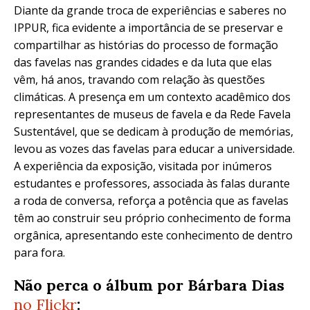
Diante da grande troca de experiências e saberes no
IPPUR, fica evidente a importância de se preservar e
compartilhar as histórias do processo de formação
das favelas nas grandes cidades e da luta que elas
vêm, há anos, travando com relação às questões
climáticas. A presença em um contexto acadêmico dos
representantes de museus de favela e da Rede Favela
Sustentável, que se dedicam à produção de memórias,
levou as vozes das favelas para educar a universidade.
A experiência da exposição, visitada por inúmeros
estudantes e professores, associada às falas durante
a roda de conversa, reforça a potência que as favelas
têm ao construir seu próprio conhecimento de forma
orgânica, apresentando este conhecimento de dentro
para fora.
Não perca o álbum por Bárbara Dias
no Flickr
: