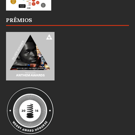
PRÊMIOS