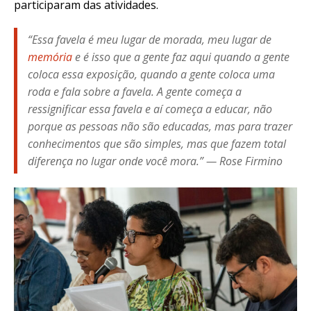
participaram das atividades.
“Essa favela é meu lugar de morada, meu lugar de
memória
e é isso que a gente faz aqui quando a gente
coloca essa exposição, quando a gente coloca uma
roda e fala sobre a favela. A gente começa a
ressignificar essa favela e aí começa a educar, não
porque as pessoas não são educadas, mas para trazer
conhecimentos que são simples, mas que fazem total
diferença no lugar onde você mora.” — Rose Firmino