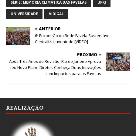
SÉRIE: MEMÓRIA CLIMÁTICA DAS FAVELAS
UFRJ
UNIVERSIDADE
VIDIGAL
ANTERIOR
6º Encontrão da Rede Favela Sustentável
Centraliza Juventude [VÍDEO]
PRÓXIMO
Após Três Anos de Revisão, Rio de Janeiro Aprova
seu Novo Plano Diretor: Conheça Duas Inovações
com Impactos para as Favelas
REALIZAÇÃO