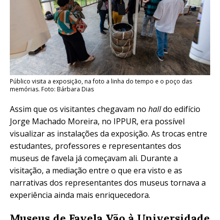
Público visita a exposição, na foto a linha do tempo e o poço das
memórias. Foto: Bárbara Dias
Assim que os visitantes chegavam no
hall
do edifício
Jorge Machado Moreira, no IPPUR, era possível
visualizar as instalações da exposição. As trocas entre
estudantes, professores e representantes dos
museus de favela já começavam ali. Durante a
visitação, a mediação entre o que era visto e as
narrativas dos representantes dos museus tornava a
experiência ainda mais enriquecedora.
Museus de Favela Vão à Universidade