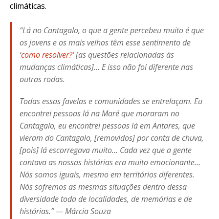
climáticas.
“Lá no Cantagalo, o que a gente percebeu muito é que
os jovens e os mais velhos têm esse sentimento de
‘
como resolver?
‘ [as questões relacionadas às
mudanças climáticas]… E isso não foi diferente nas
outras rodas.
Todas essas favelas e comunidades se entrelaçam. Eu
encontrei pessoas lá na Maré que moraram no
Cantagalo, eu encontrei pessoas lá em Antares, que
vieram do Cantagalo, [removidos] por conta de chuva,
[pois] lá escorregava muito… Cada vez que a gente
contava as nossas histórias era muito emocionante…
Nós somos iguais, mesmo em territórios diferentes.
Nós sofremos as mesmas situações dentro dessa
diversidade toda de localidades, de memórias e de
histórias.” — Márcia Souza