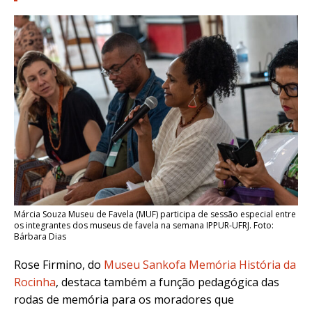
Márcia Souza Museu de Favela (MUF) participa de sessão especial entre
os integrantes dos museus de favela na semana IPPUR-UFRJ. Foto:
Bárbara Dias
Rose Firmino, do
Museu Sankofa Memória História da
Rocinha
, destaca também a função pedagógica das
rodas de memória para os moradores que