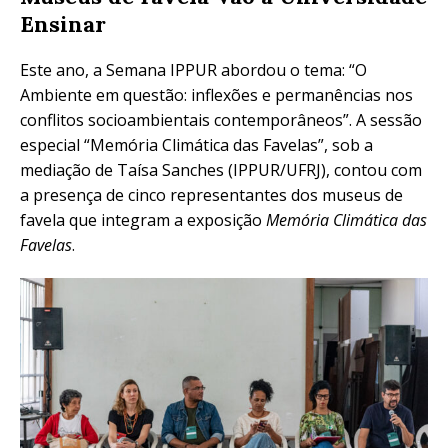
Ensinar
Este ano, a Semana IPPUR abordou o tema: “O
Ambiente em questão: inflexões e permanências nos
conflitos socioambientais contemporâneos”. A sessão
especial “Memória Climática das Favelas”, sob a
mediação de Taísa Sanches (IPPUR/UFRJ), contou com
a presença de cinco representantes dos museus de
favela que integram a exposição
Memória Climática das
Favelas
.