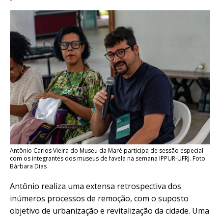
Antônio Carlos Vieira do Museu da Maré participa de sessão especial
com os integrantes dos museus de favela na semana IPPUR-UFRJ. Foto:
Bárbara Dias
Antônio realiza uma extensa retrospectiva dos
inúmeros processos de remoção, com o suposto
objetivo de urbanização e revitalização da cidade. Uma