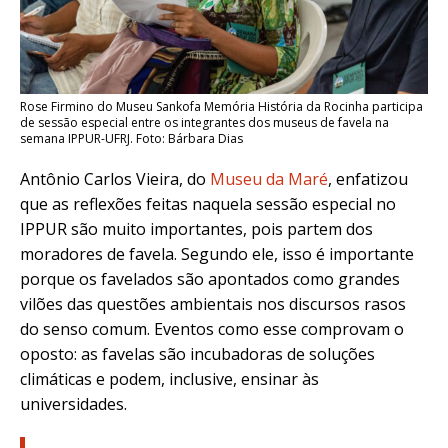
Rose Firmino do Museu Sankofa Memória História da Rocinha participa
de sessão especial entre os integrantes dos museus de favela na
semana IPPUR-UFRJ. Foto: Bárbara Dias
Antônio Carlos Vieira, do
Museu da Maré
, enfatizou
que as reflexões feitas naquela sessão especial no
IPPUR são muito importantes, pois partem dos
moradores de favela. Segundo ele, isso é importante
porque os favelados são apontados como grandes
vilões das questões ambientais nos discursos rasos
do senso comum. Eventos como esse comprovam o
oposto: as favelas são incubadoras de soluções
climáticas e podem, inclusive, ensinar às
universidades.