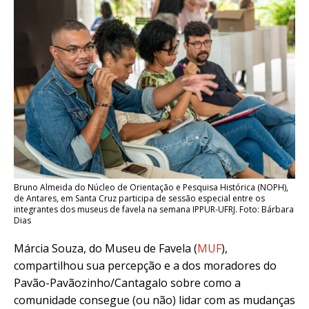
Bruno Almeida do Núcleo de Orientação e Pesquisa Histórica (NOPH),
de Antares, em Santa Cruz participa de sessão especial entre os
integrantes dos museus de favela na semana IPPUR-UFRJ. Foto: Bárbara
Dias
Márcia Souza, do Museu de Favela (
MUF
),
compartilhou sua percepção e a dos moradores do
Pavão-Pavãozinho/Cantagalo sobre como a
comunidade consegue (ou não) lidar com as mudanças