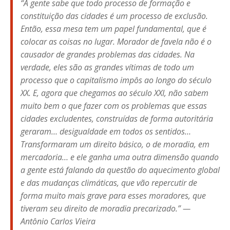
“A gente sabe que todo processo de formação e
constituição das cidades é um processo de exclusão.
Então, essa mesa tem um papel fundamental, que é
colocar as coisas no lugar. Morador de favela não é o
causador de grandes problemas das cidades. Na
verdade, eles são as grandes vítimas de todo um
processo que o capitalismo impôs ao longo do século
XX. E, agora que chegamos ao século XXI, não sabem
muito bem o que fazer com os problemas que essas
cidades excludentes, construídas de forma autoritária
geraram… desigualdade em todos os sentidos…
Transformaram um direito básico, o de moradia, em
mercadoria… e ele ganha uma outra dimensão quando
a gente está falando da questão do aquecimento global
e das mudanças climáticas, que vão repercutir de
forma muito mais grave para esses moradores, que
tiveram seu direito de moradia precarizado.” —
Antônio Carlos Vieira