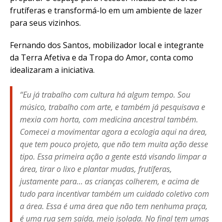
frutíferas e transformá-lo em um ambiente de lazer
para seus vizinhos.
Fernando dos Santos, mobilizador local e integrante
da Terra Afetiva e da Tropa do Amor, conta como
idealizaram a iniciativa.
“Eu já trabalho com cultura há algum tempo. Sou
músico, trabalho com arte, e também já pesquisava e
mexia com horta, com medicina ancestral também.
Comecei a movimentar agora a ecologia aqui na área,
que tem pouco projeto, que não tem muita ação desse
tipo. Essa primeira ação a gente está visando limpar a
área, tirar o lixo e plantar mudas, frutíferas,
justamente para… as crianças colherem, e acima de
tudo para incentivar também um cuidado coletivo com
a área. Essa é uma área que não tem nenhuma praça,
é uma rua sem saída, meio isolada. No final tem umas