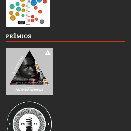
PRÊMIOS