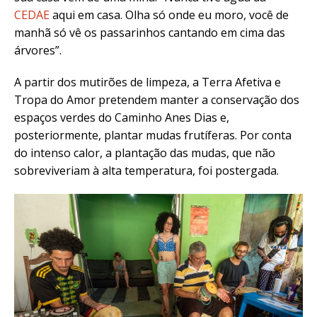
CEDAE
aqui em casa. Olha só onde eu moro, você de
manhã só vê os passarinhos cantando em cima das
árvores”.
A partir dos mutirões de limpeza, a Terra Afetiva e
Tropa do Amor pretendem manter a conservação dos
espaços verdes do Caminho Anes Dias e,
posteriormente, plantar mudas frutíferas. Por conta
do intenso calor, a plantação das mudas, que não
sobreviveriam à alta temperatura, foi postergada.