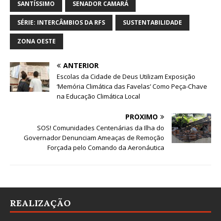
SANTÍSSIMO
SENADOR CAMARÁ
SÉRIE: INTERCÂMBIOS DA RFS
SUSTENTABILIDADE
ZONA OESTE
ANTERIOR
Escolas da Cidade de Deus Utilizam Exposição
‘Memória Climática das Favelas’ Como Peça-Chave
na Educação Climática Local
PRÓXIMO
SOS! Comunidades Centenárias da Ilha do
Governador Denunciam Ameaças de Remoção
Forçada pelo Comando da Aeronáutica
REALIZAÇÃO