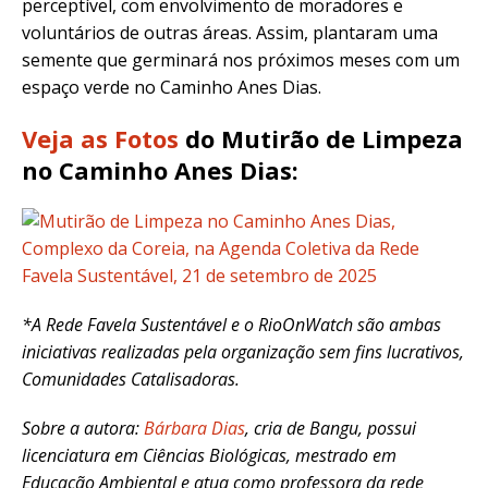
perceptível, com envolvimento de moradores e
voluntários de outras áreas. Assim, plantaram uma
semente que germinará nos próximos meses com um
espaço verde no Caminho Anes Dias.
Veja as Fotos
do Mutirão de Limpeza
no Caminho Anes Dias:
*A Rede Favela Sustentável e o RioOnWatch são ambas
iniciativas realizadas pela organização sem fins lucrativos,
Comunidades Catalisadoras.
Sobre a autora:
Bárbara Dias
, cria de Bangu, possui
licenciatura em Ciências Biológicas, mestrado em
Educação Ambiental e atua como professora da rede