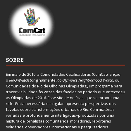
SOBRE
Em maio de 2010, a
Comunidades Catalisadoras
(ComCat) lançou
o
RioOnWatch
(originalmente
Ri
o Olympics Neighborhood Watch
, ou
Comunidades do Rio de Olho nas Olimpíadas), um programa para
trazer visibilidade às vozes das favelas no período que antecedeu
as Olimpíadas de 2016. Esse site de notícias, que se tornou uma
referência necessária e singular, apresenta perspectivas das
favelas sobre transformações urbanas do Rio. Com matérias
variadas e profundamente interligadas–produzidas por uma
mistura de jornalistas comunitários, moradores, repórteres
solidários, observadores internacionais e pesquisadores