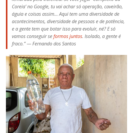
Coreia’ no Google, tu vai achar só operação, caveirão,
águia e coisas assim… Aqui tem uma diversidade de
acontecimentos, diversidade de pessoas e de potência,
e a gente tem que botar isso para evoluir, né? E só
vamos conseguir se
formos juntos
. Isolado, a gente é
fraco.” — Fernando dos Santos