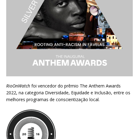
RioOnWatch
foi vencedor do prêmio
The Anthem Awards
2022
, na categoria Diversidade, Equidade e Inclusão, entre os
melhores programas de conscientização local.