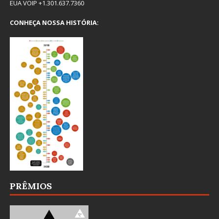
EUA VOIP +1.301.637.7360
CONHEÇA NOSSA HISTÓRIA:
PRÊMIOS