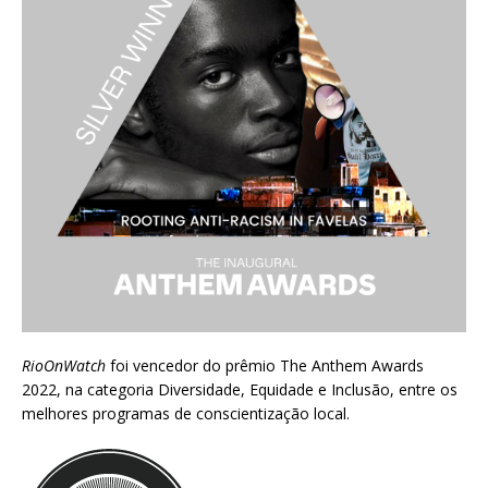
RioOnWatch
foi vencedor do prêmio
The Anthem Awards
2022
, na categoria Diversidade, Equidade e Inclusão, entre os
melhores programas de conscientização local.