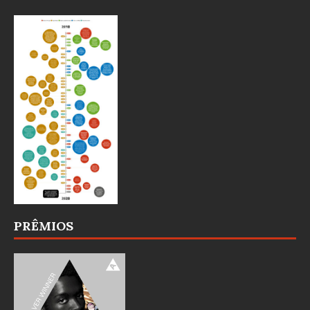
PRÊMIOS