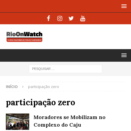
INÍCIO
participação zero
participação zero
Moradores se Mobilizam no
Complexo do Caju