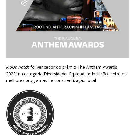
RioOnWatch
foi vencedor do prêmio
The Anthem Awards
2022
, na categoria Diversidade, Equidade e Inclusão, entre os
melhores programas de conscientização local.