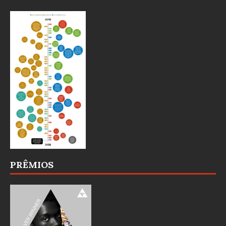
PRÊMIOS