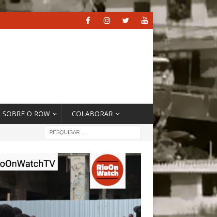
SOBRE O ROW
COLABORAR