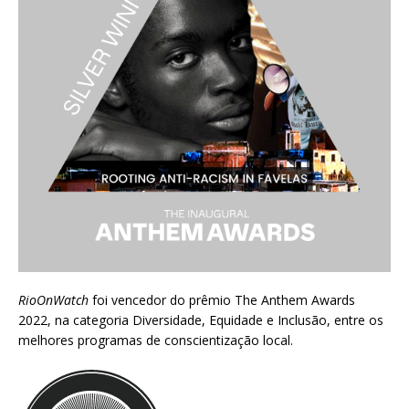
RioOnWatch
foi vencedor do prêmio
The Anthem Awards
2022
, na categoria Diversidade, Equidade e Inclusão, entre os
melhores programas de conscientização local.