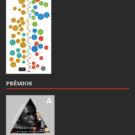
PRÊMIOS