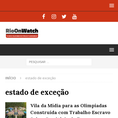
INÍCIO
estado de exceção
estado de exceção
Vila da Mídia para as Olimpíadas
Construída com Trabalho Escravo