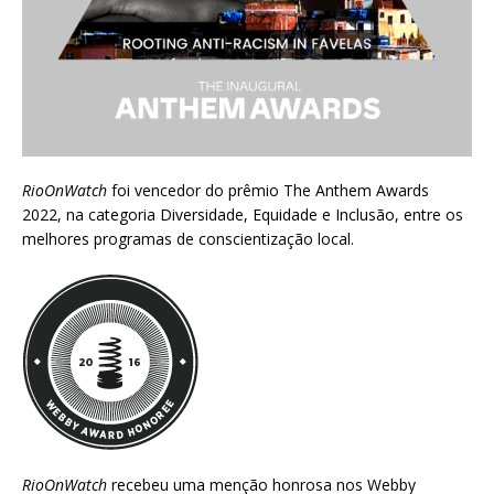
RioOnWatch
foi vencedor do prêmio
The Anthem Awards
2022
, na categoria Diversidade, Equidade e Inclusão, entre os
melhores programas de conscientização local.
RioOnWatch
recebeu uma menção honrosa nos
Webby