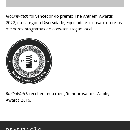
RioOnWatch
foi vencedor do prêmio
The Anthem Awards
2022
, na categoria Diversidade, Equidade e Inclusão, entre os
melhores programas de conscientização local.
RioOnWatch
recebeu uma menção honrosa nos
Webby
Awards 2016
.
REALIZAÇÃO