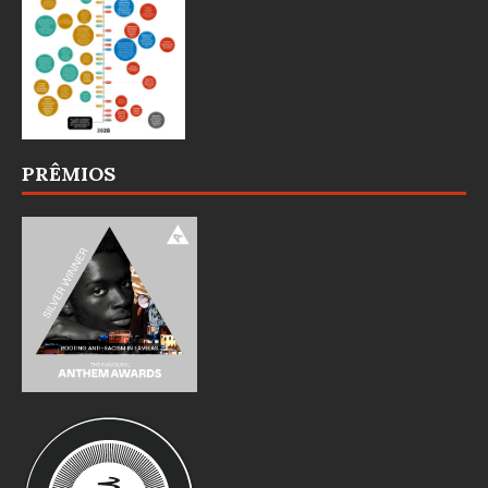
PRÊMIOS