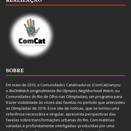
SOBRE
Em maio de 2010, a
Comunidades Catalisadoras
(ComCat) lançou
o
RioOnWatch
(originalmente
Ri
o Olympics Neighborhood Watch
, ou
Comunidades do Rio de Olho nas Olimpíadas), um programa para
trazer visibilidade às vozes das favelas no período que antecedeu
as Olimpíadas de 2016. Esse site de notícias, que se tornou uma
referência necessária e singular, apresenta perspectivas das
favelas sobre transformações urbanas do Rio. Com matérias
variadas e profundamente interligadas–produzidas por uma