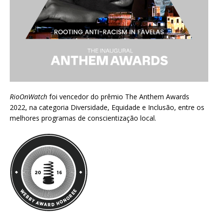
RioOnWatch
foi vencedor do prêmio
The Anthem Awards
2022
, na categoria Diversidade, Equidade e Inclusão, entre os
melhores programas de conscientização local.