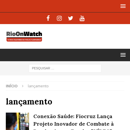
INÍCIO
lançamento
lançamento
Conexão Saúde: Fiocruz Lança
Projeto Inovador de Combate à