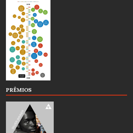
PRÊMIOS