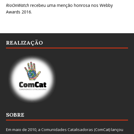
RioOnWatch
recebeu uma menção honrosa nos
Webby
Awards 2016
.
REALIZAÇÃO
SOBRE
Em maio de 2010, a
Comunidades Catalisadoras
(ComCat) lançou