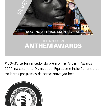
RioOnWatch
foi vencedor do prêmio
The Anthem Awards
2022
, na categoria Diversidade, Equidade e Inclusão, entre os
melhores programas de conscientização local.