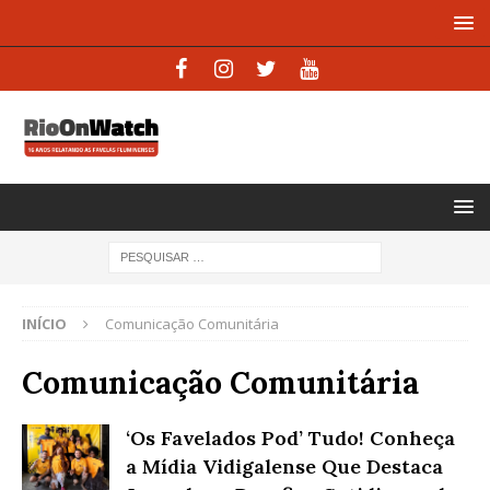
INÍCIO
Comunicação Comunitária
Comunicação Comunitária
‘Os Favelados Pod’ Tudo! Conheça
a Mídia Vidigalense Que Destaca