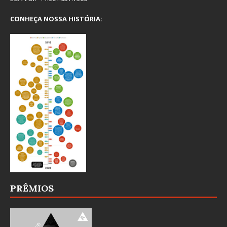
CONHEÇA NOSSA HISTÓRIA:
PRÊMIOS