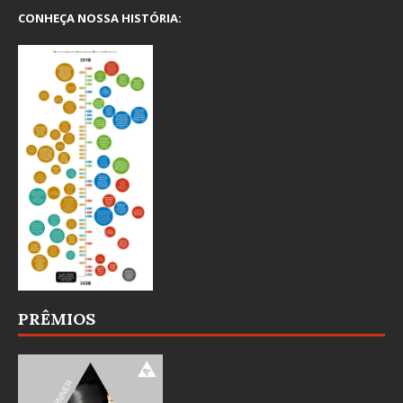
CONHEÇA NOSSA HISTÓRIA:
PRÊMIOS