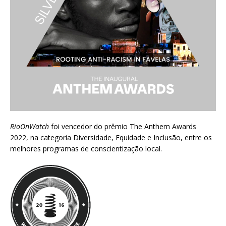
RioOnWatch
foi vencedor do prêmio
The Anthem Awards
2022
, na categoria Diversidade, Equidade e Inclusão, entre os
melhores programas de conscientização local.