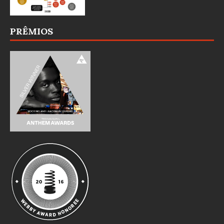
PRÊMIOS