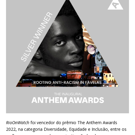
RioOnWatch
foi vencedor do prêmio
The Anthem Awards
2022
, na categoria Diversidade, Equidade e Inclusão, entre os