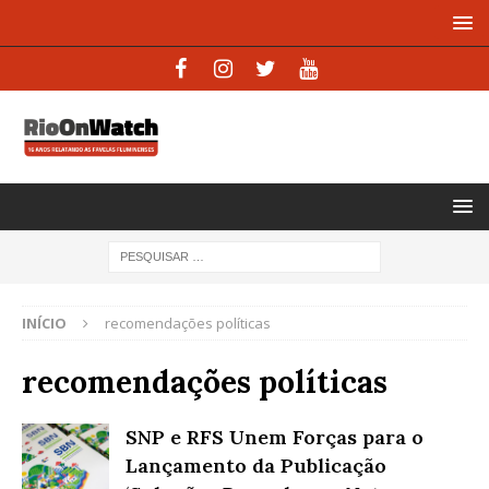
INÍCIO
recomendações políticas
recomendações políticas
SNP e RFS Unem Forças para o
Lançamento da Publicação