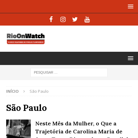
INÍCIO
São Paulo
São Paulo
Neste Mês da Mulher, o Que a
Trajetória de Carolina Maria de