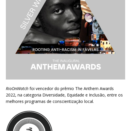
RioOnWatch
foi vencedor do prêmio
The Anthem Awards
2022
, na categoria Diversidade, Equidade e Inclusão, entre os
melhores programas de conscientização local.