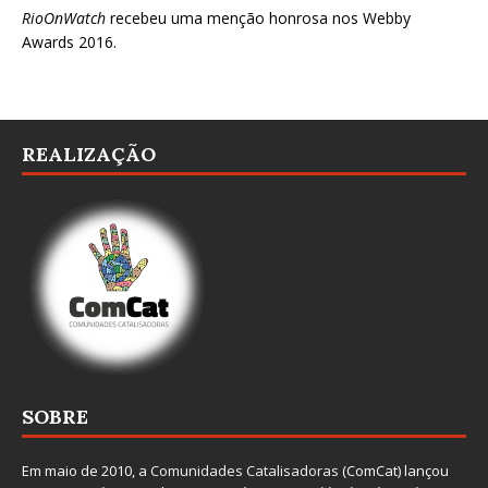
RioOnWatch
recebeu uma menção honrosa nos
Webby
Awards 2016
.
REALIZAÇÃO
SOBRE
Em maio de 2010, a
Comunidades Catalisadoras
(ComCat) lançou