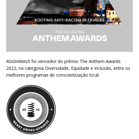
RioOnWatch
foi vencedor do prêmio
The Anthem Awards
2022
, na categoria Diversidade, Equidade e Inclusão, entre os
melhores programas de conscientização local.