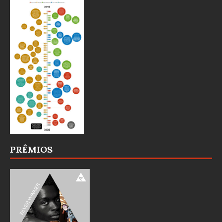
PRÊMIOS