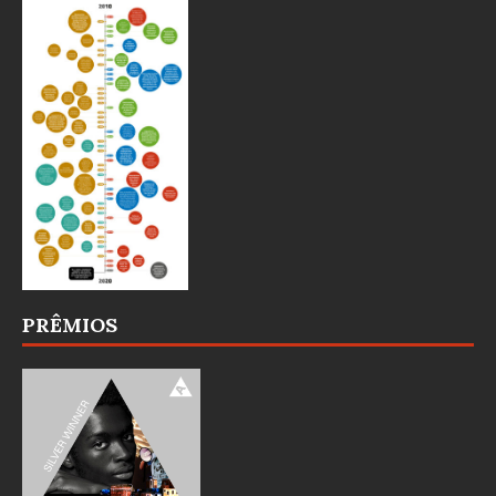
PRÊMIOS