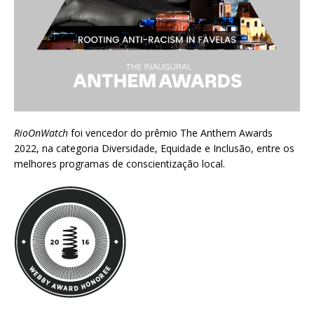
RioOnWatch
foi vencedor do prêmio
The Anthem Awards
2022
, na categoria Diversidade, Equidade e Inclusão, entre os
melhores programas de conscientização local.