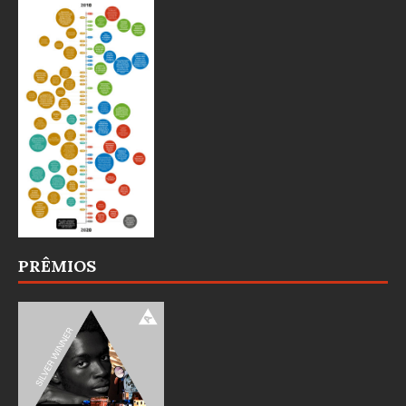
PRÊMIOS