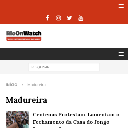
INÍCIO
Madureira
Madureira
Centenas Protestam, Lamentam o
Fechamento da Casa do Jongo