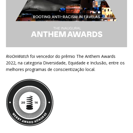
RioOnWatch
foi vencedor do prêmio
The Anthem Awards
2022
, na categoria Diversidade, Equidade e Inclusão, entre os
melhores programas de conscientização local.