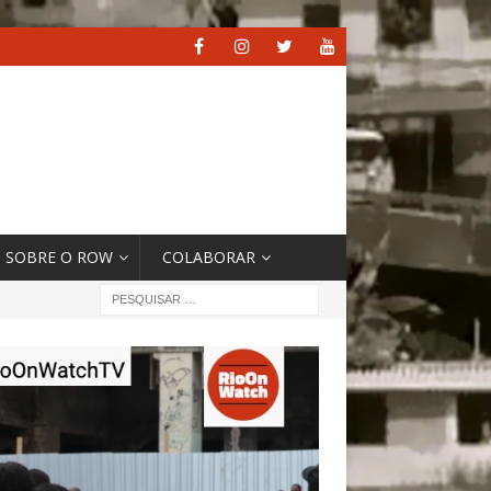
SOBRE O ROW
COLABORAR