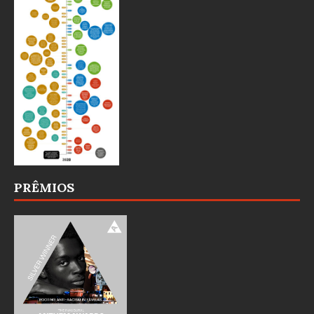
PRÊMIOS