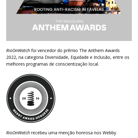
RioOnWatch
foi vencedor do prêmio
The Anthem Awards
2022
, na categoria Diversidade, Equidade e Inclusão, entre os
melhores programas de conscientização local.
RioOnWatch
recebeu uma menção honrosa nos
Webby