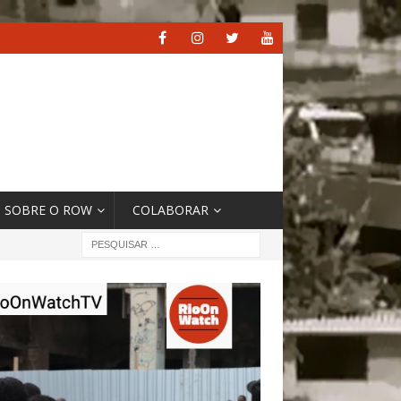
SOBRE O ROW
COLABORAR