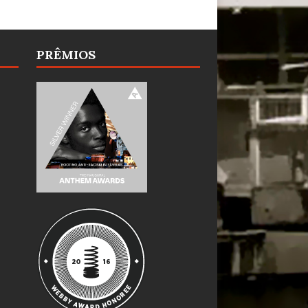
PRÊMIOS