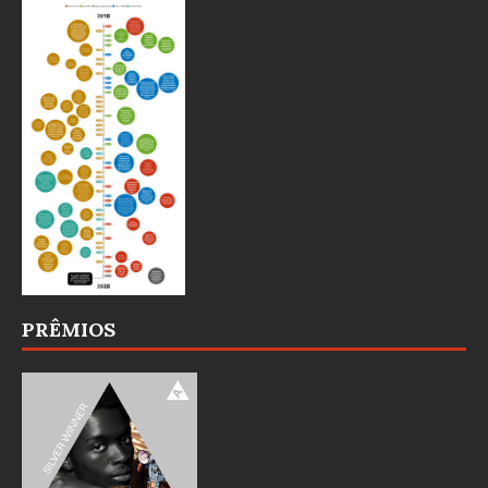
PRÊMIOS