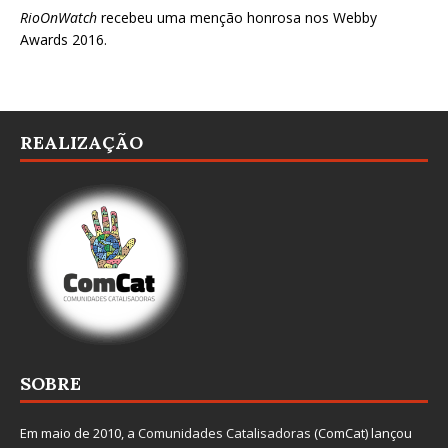
RioOnWatch
recebeu uma menção honrosa nos
Webby
Awards 2016
.
REALIZAÇÃO
SOBRE
Em maio de 2010, a
Comunidades Catalisadoras
(ComCat) lançou