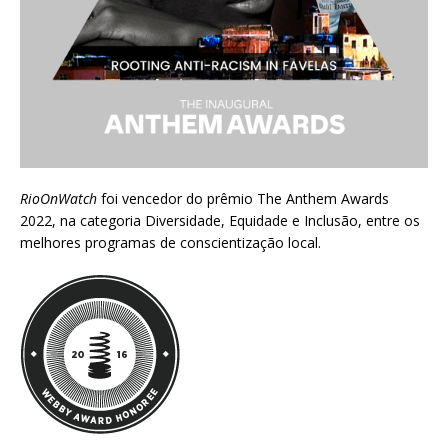
RioOnWatch
foi vencedor do prêmio
The Anthem Awards
2022
, na categoria Diversidade, Equidade e Inclusão, entre os
melhores programas de conscientização local.