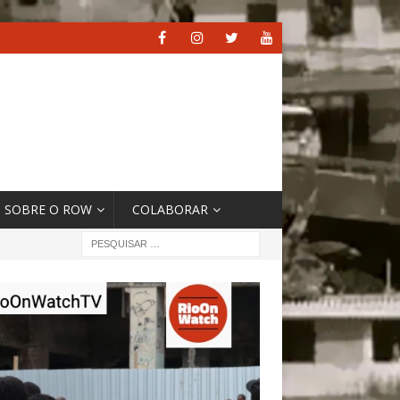
SOBRE O ROW
COLABORAR