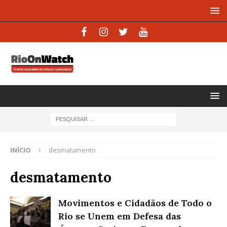
INÍCIO
desmatamento
desmatamento
Movimentos e Cidadãos de Todo o
Rio se Unem em Defesa das