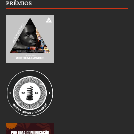
PRÊMIOS