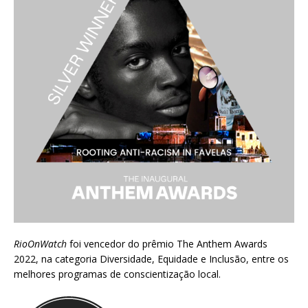
RioOnWatch
foi vencedor do prêmio
The Anthem Awards
2022
, na categoria Diversidade, Equidade e Inclusão, entre os
melhores programas de conscientização local.