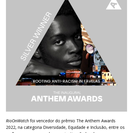
RioOnWatch
foi vencedor do prêmio
The Anthem Awards
2022
, na categoria Diversidade, Equidade e Inclusão, entre os