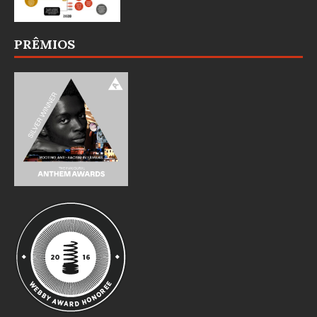
PRÊMIOS