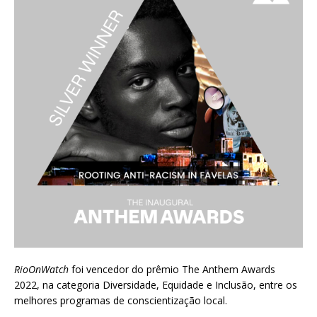
RioOnWatch
foi vencedor do prêmio
The Anthem Awards
2022
, na categoria Diversidade, Equidade e Inclusão, entre os
melhores programas de conscientização local.