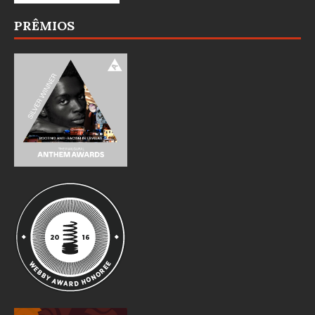
PRÊMIOS