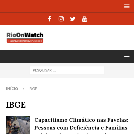
INÍCIO
IBGE
IBGE
Capacitismo Climático nas Favelas:
Pessoas com Deficiência e Famílias