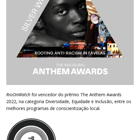
RioOnWatch
foi vencedor do prêmio
The Anthem Awards
2022
, na categoria Diversidade, Equidade e Inclusão, entre os
melhores programas de conscientização local.