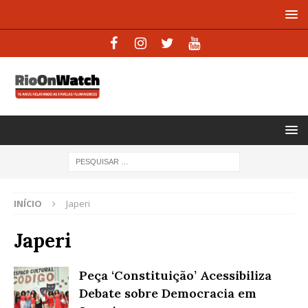
INÍCIO
Japeri
Japeri
Peça ‘Constituição’ Acessibiliza
Debate sobre Democracia em