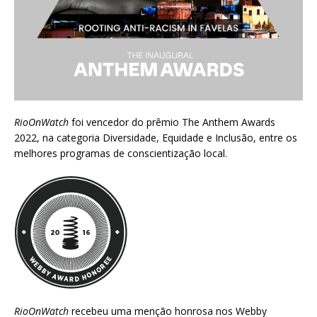
RioOnWatch
foi vencedor do prêmio
The Anthem Awards
2022
, na categoria Diversidade, Equidade e Inclusão, entre os
melhores programas de conscientização local.
RioOnWatch
recebeu uma menção honrosa nos
Webby