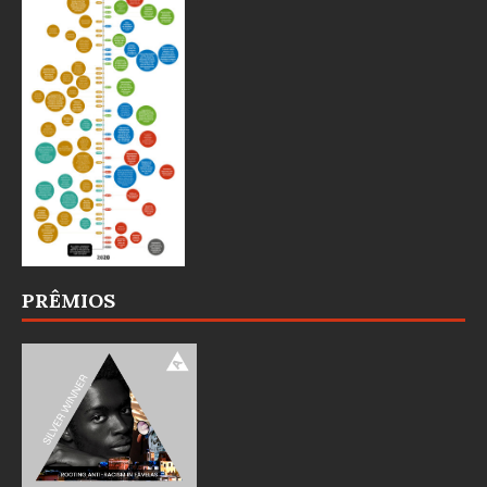
PRÊMIOS