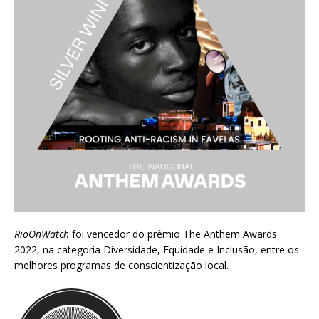
RioOnWatch
foi vencedor do prêmio
The Anthem Awards
2022
, na categoria Diversidade, Equidade e Inclusão, entre os
melhores programas de conscientização local.