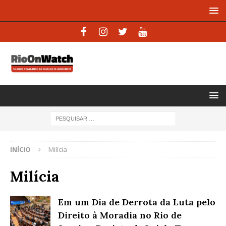
INÍCIO
Milícia
Milícia
Em um Dia de Derrota da Luta pelo
Direito à Moradia no Rio de