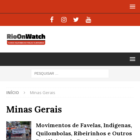
INÍCIO
Minas Gerais
Minas Gerais
Movimentos de Favelas, Indígenas,
Quilombolas, Ribeirinhos e Outros