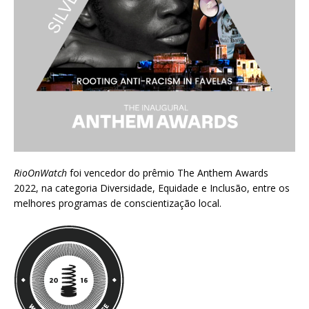
RioOnWatch
foi vencedor do prêmio
The Anthem Awards
2022
, na categoria Diversidade, Equidade e Inclusão, entre os
melhores programas de conscientização local.