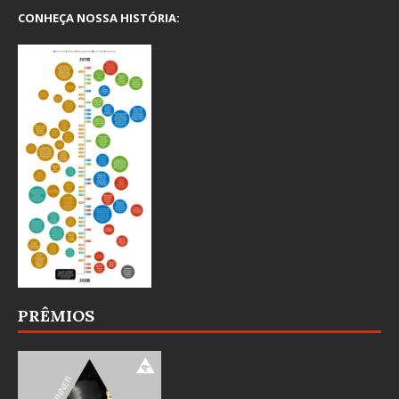
CONHEÇA NOSSA HISTÓRIA:
PRÊMIOS