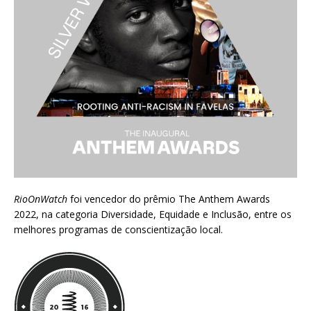
RioOnWatch
foi vencedor do prêmio
The Anthem Awards
2022
, na categoria Diversidade, Equidade e Inclusão, entre os
melhores programas de conscientização local.