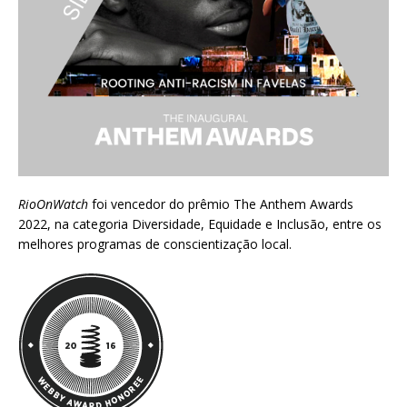
RioOnWatch
foi vencedor do prêmio
The Anthem Awards
2022
, na categoria Diversidade, Equidade e Inclusão, entre os
melhores programas de conscientização local.