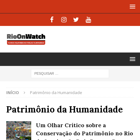
INÍCIO
Patrimônio da Humanidade
Patrimônio da Humanidade
Um Olhar Crítico sobre a
Conservação do Patrimônio no Rio