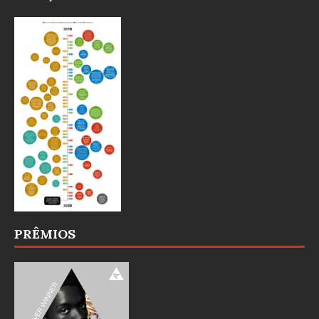
PRÊMIOS