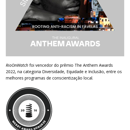
RioOnWatch
foi vencedor do prêmio
The Anthem Awards
2022
, na categoria Diversidade, Equidade e Inclusão, entre os
melhores programas de conscientização local.