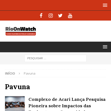
INÍCIO
Pavuna
Pavuna
Complexo de Acari Lança Pesquisa
Pioneira sobre Impactos das