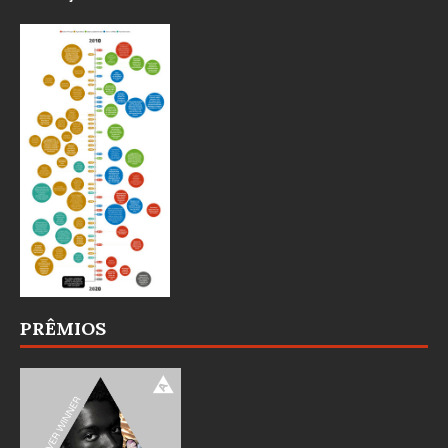
PRÊMIOS