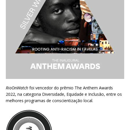
RioOnWatch
foi vencedor do prêmio
The Anthem Awards
2022
, na categoria Diversidade, Equidade e Inclusão, entre os
melhores programas de conscientização local.