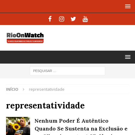
INÍCIO
representatividade
representatividade
Nenhum Poder É Autêntico
Quando Se Sustenta na Exclusão e