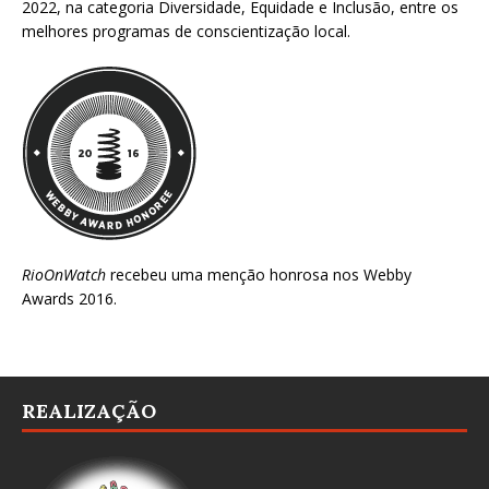
2022
, na categoria Diversidade, Equidade e Inclusão, entre os
melhores programas de conscientização local.
RioOnWatch
recebeu uma menção honrosa nos
Webby
Awards 2016
.
REALIZAÇÃO