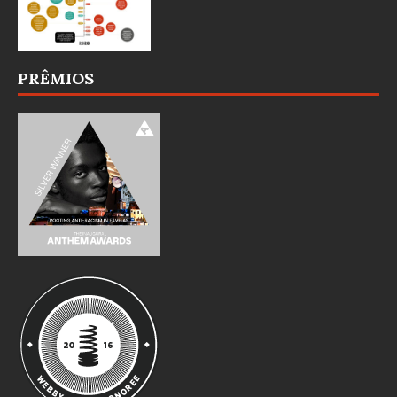
PRÊMIOS