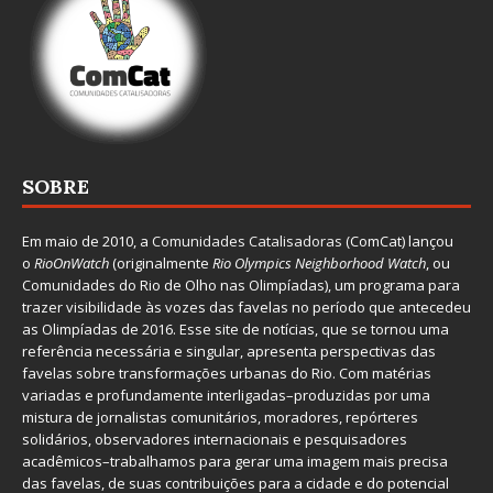
SOBRE
Em maio de 2010, a
Comunidades Catalisadoras
(ComCat) lançou
o
RioOnWatch
(originalmente
Ri
o Olympics Neighborhood Watch
, ou
Comunidades do Rio de Olho nas Olimpíadas), um programa para
trazer visibilidade às vozes das favelas no período que antecedeu
as Olimpíadas de 2016. Esse site de notícias, que se tornou uma
referência necessária e singular, apresenta perspectivas das
favelas sobre transformações urbanas do Rio. Com matérias
variadas e profundamente interligadas–produzidas por uma
mistura de jornalistas comunitários, moradores, repórteres
solidários, observadores internacionais e pesquisadores
acadêmicos–trabalhamos para gerar uma imagem mais precisa
das favelas, de suas contribuições para a cidade e do potencial