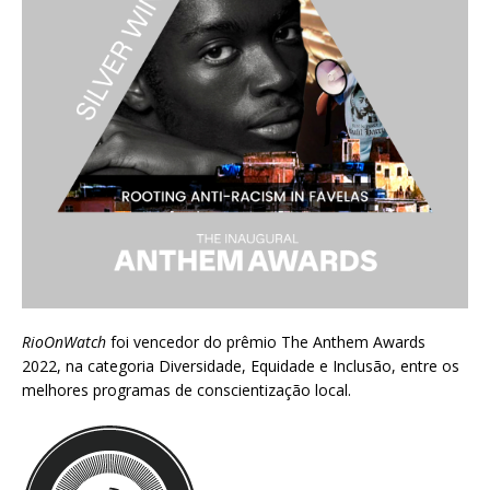
RioOnWatch
foi vencedor do prêmio
The Anthem Awards
2022
, na categoria Diversidade, Equidade e Inclusão, entre os
melhores programas de conscientização local.