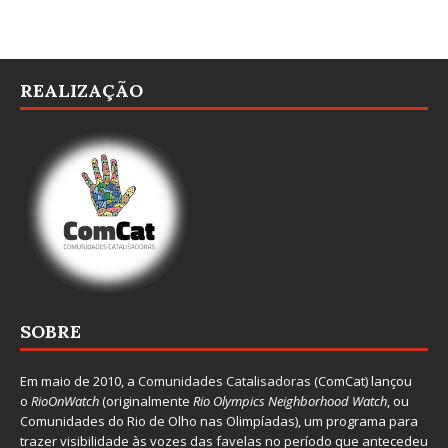
REALIZAÇÃO
SOBRE
Em maio de 2010, a
Comunidades Catalisadoras
(ComCat) lançou
o
RioOnWatch
(originalmente
Ri
o Olympics Neighborhood Watch
, ou
Comunidades do Rio de Olho nas Olimpíadas), um programa para
trazer visibilidade às vozes das favelas no período que antecedeu