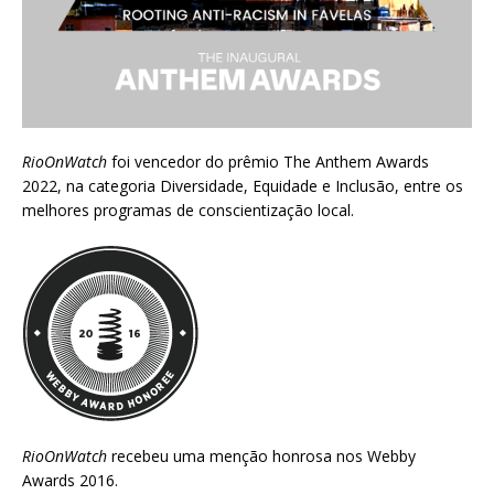
RioOnWatch
foi vencedor do prêmio
The Anthem Awards
2022
, na categoria Diversidade, Equidade e Inclusão, entre os
melhores programas de conscientização local.
RioOnWatch
recebeu uma menção honrosa nos
Webby
Awards 2016
.