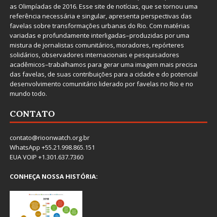
as Olimpíadas de 2016. Esse site de notícias, que se tornou uma
referência necessária e singular, apresenta perspectivas das
favelas sobre transformações urbanas do Rio. Com matérias
variadas e profundamente interligadas–produzidas por uma
mistura de jornalistas comunitários, moradores, repórteres
solidários, observadores internacionais e pesquisadores
acadêmicos–trabalhamos para gerar uma imagem mais precisa
das favelas, de suas contribuições para a cidade e do potencial
desenvolvimento comunitário liderado por favelas no Rio e no
mundo todo.
CONTATO
contato@rioonwatch.org.br
WhatsApp +55.21.998.865.151
EUA VOIP +1.301.637.7360
CONHEÇA NOSSA HISTÓRIA: