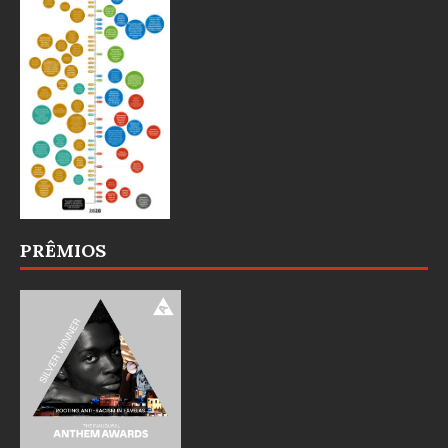
PRÊMIOS